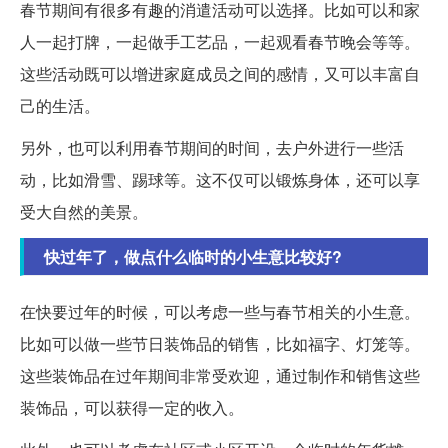
春节期间有很多有趣的消遣活动可以选择。比如可以和家
人一起打牌，一起做手工艺品，一起观看春节晚会等等。
这些活动既可以增进家庭成员之间的感情，又可以丰富自
己的生活。
另外，也可以利用春节期间的时间，去户外进行一些活
动，比如滑雪、踢球等。这不仅可以锻炼身体，还可以享
受大自然的美景。
快过年了，做点什么临时的小生意比较好?
在快要过年的时候，可以考虑一些与春节相关的小生意。
比如可以做一些节日装饰品的销售，比如福字、灯笼等。
这些装饰品在过年期间非常受欢迎，通过制作和销售这些
装饰品，可以获得一定的收入。