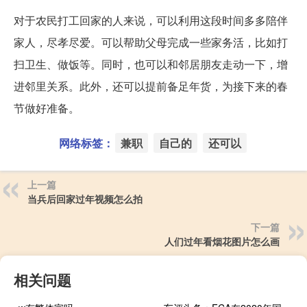
对于农民打工回家的人来说，可以利用这段时间多多陪伴
家人，尽孝尽爱。可以帮助父母完成一些家务活，比如打
扫卫生、做饭等。同时，也可以和邻居朋友走动一下，增
进邻里关系。此外，还可以提前备足年货，为接下来的春
节做好准备。
网络标签：
兼职
自己的
还可以
上一篇
当兵后回家过年视频怎么拍
下一篇
人们过年看烟花图片怎么画
相关问题