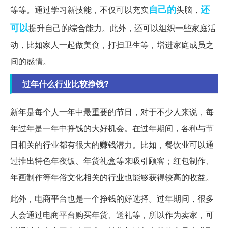
自己的
还
等等。通过学习新技能，不仅可以充实
头脑，
可以
提升自己的综合能力。此外，还可以组织一些家庭活
动，比如家人一起做美食，打扫卫生等，增进家庭成员之
间的感情。
过年什么行业比较挣钱?
新年是每个人一年中最重要的节日，对于不少人来说，每
年过年是一年中挣钱的大好机会。在过年期间，各种与节
日相关的行业都有很大的赚钱潜力。比如，餐饮业可以通
过推出特色年夜饭、年货礼盒等来吸引顾客；红包制作、
年画制作等年俗文化相关的行业也能够获得较高的收益。
此外，电商平台也是一个挣钱的好选择。过年期间，很多
人会通过电商平台购买年货、送礼等，所以作为卖家，可