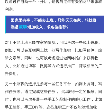
以通过在电商平台上开店，销售与过年有关的商品来赚取
利润。
因家里有事，不能去上班，只能天天在家，想找份
兼职
靠谱
增加收入，求各位推荐?
对于不能上班只能在家的情况，可以考虑一些线上兼职。
例如，可以在互联网上找一些写作兼职，比如写稿件、编
辑文章等。同时，也可以考虑通过做网络推广来获得收
入，比如通过博客、微博等方式进行推广，赚取相应的广
告费用。
另一个兼职的选择是参与一些任务平台，如网上调研、写
作任务等。通过完成这些任务，可以获得一定的报酬。同
时，也可以考虑开展一些手工艺品制作的兼职工作，比如
手工编织、手工DIY等。这些兼职工作不仅能够增加收