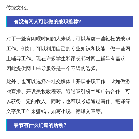
传统文化。
有没有闲人可以做的兼职推荐?
对于一些有闲暇时间的人来说，可以考虑一些轻松的兼职
工作。例如，可以利用自己的专业知识和技能，做一些网
上辅导工作。现在许多学生和家长都对网上辅导有需求，
因此提供网上辅导服务是一个不错的选择。
此外，也可以选择在社交媒体上开展兼职工作，比如做游
戏直播、开设美妆教程等。通过吸引粉丝和广告合作，可
以获得一定的收入。同时，也可以考虑通过写作、翻译等
文字类工作来赚钱，如写小说、翻译文章等。
春节有什么消遣的活动?