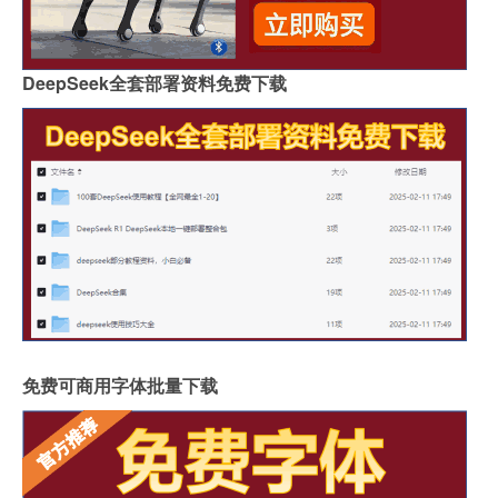
DeepSeek全套部署资料免费下载
免费可商用字体批量下载