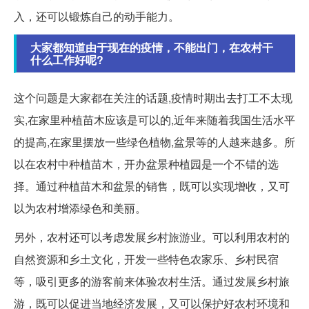
入，还可以锻炼自己的动手能力。
大家都知道由于现在的疫情，不能出门，在农村干
什么工作好呢?
这个问题是大家都在关注的话题,疫情时期出去打工不太现
实,在家里种植苗木应该是可以的,近年来随着我国生活水平
的提高,在家里摆放一些绿色植物,盆景等的人越来越多。所
以在农村中种植苗木，开办盆景种植园是一个不错的选
择。通过种植苗木和盆景的销售，既可以实现增收，又可
以为农村增添绿色和美丽。
另外，农村还可以考虑发展乡村旅游业。可以利用农村的
自然资源和乡土文化，开发一些特色农家乐、乡村民宿
等，吸引更多的游客前来体验农村生活。通过发展乡村旅
游，既可以促进当地经济发展，又可以保护好农村环境和