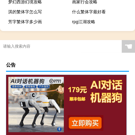
梦幻西游幻境攻略
画家行会攻略
淇的繁体字怎么写
什么繁体字最好看
芳字繁体字多少画
rpg江湖攻略
☚
公告