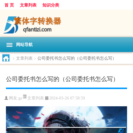
首 页
文章列表
知识分类
网站导航
>
文章列表
>
公司委托书怎么写的（公司委托书怎么写）
公司委托书怎么写的（公司委托书怎么写）
文章列表
网友:
gs
2024-03-26 07:58:59