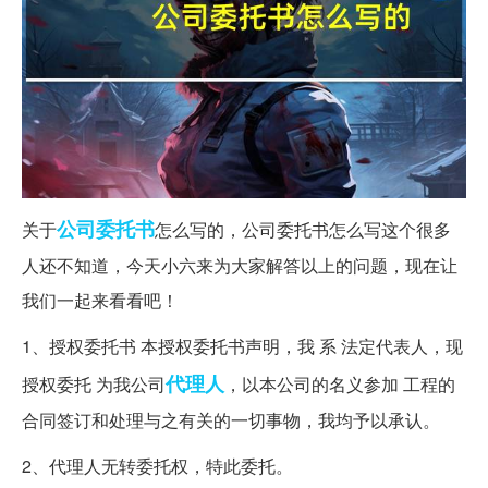
公司
委托书
关于
怎么写的，公司委托书怎么写这个很多
人还不知道，今天小六来为大家解答以上的问题，现在让
我们一起来看看吧！
1、授权委托书 本授权委托书声明，我 系 法定代表人，现
代理人
授权委托 为我公司
，以本公司的名义参加 工程的
合同签订和处理与之有关的一切事物，我均予以承认。
2、代理人无转委托权，特此委托。