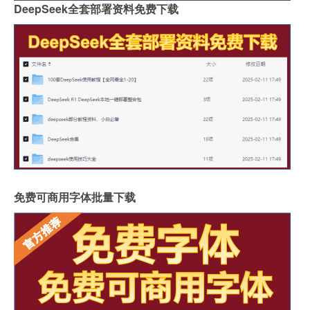
DeepSeek全套部署资料免费下载
免费可商用字体批量下载