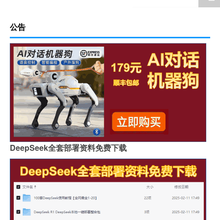
公告
DeepSeek全套部署资料免费下载