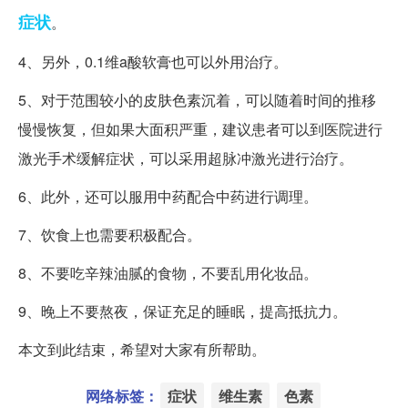
症状
。
4、另外，0.1维a酸软膏也可以外用治疗。
5、对于范围较小的皮肤色素沉着，可以随着时间的推移
慢慢恢复，但如果大面积严重，建议患者可以到医院进行
激光手术缓解症状，可以采用超脉冲激光进行治疗。
6、此外，还可以服用中药配合中药进行调理。
7、饮食上也需要积极配合。
8、不要吃辛辣油腻的食物，不要乱用化妆品。
9、晚上不要熬夜，保证充足的睡眠，提高抵抗力。
本文到此结束，希望对大家有所帮助。
网络标签：
症状
维生素
色素