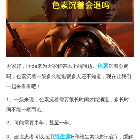
色素
大家好，linda来为大家解答以上的问题。
沉着会退
吗，色素沉着一般多久能退很多人还不知道，现在让我们
一起来看看吧！
1、一般来说，色素沉着需要很长时间才能消退，多长时
间不能一概而论。
2、可能需要半年，甚至一年。
维生素
3、建议患者可以服用
E和维生素C进行治疗，缓解