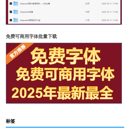
免费可商用字体批量下载
标签