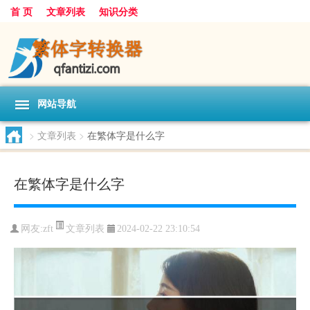
首 页
文章列表
知识分类
网站导航
>
文章列表
>
在繁体字是什么字
在繁体字是什么字
文章列表
网友:
zft
2024-02-22 23:10:54