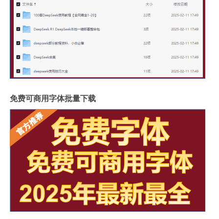
免费可商用字体批量下载