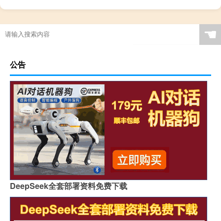
☚
公告
DeepSeek全套部署资料免费下载