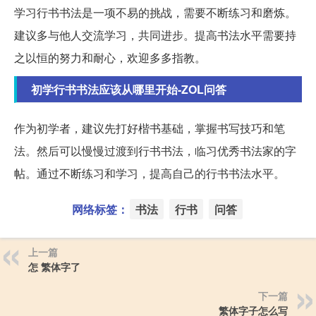
学习行书书法是一项不易的挑战，需要不断练习和磨炼。
建议多与他人交流学习，共同进步。提高书法水平需要持
之以恒的努力和耐心，欢迎多多指教。
初学行书书法应该从哪里开始-ZOL问答
作为初学者，建议先打好楷书基础，掌握书写技巧和笔
法。然后可以慢慢过渡到行书书法，临习优秀书法家的字
帖。通过不断练习和学习，提高自己的行书书法水平。
网络标签：
书法
行书
问答
上一篇
怎 繁体字了
下一篇
繁体字子怎么写