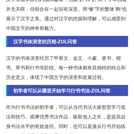
并无关联，但组合在一起却有深意。而“够”字的繁体“夠”也
展示了汉字之美。通过对汉字的挖掘和理解，可以感受到
中国文字的神奇和魅力。
汉字书体演变的历程-ZOL问答
汉字的书体演变经历了甲骨文、金文、小篆、隶书、楷
书、草书和行书等阶段。每一种书体都有其独特的特点和
历史意义，体现了中国文字的演变和发展过程。
初学者可以从哪里开始学习行书书法-ZOL问答
作为行书书法的初学者，可以从当代书法大家那里学习笔
法和技巧。观摩优秀书法作品，吸取他人之长，是提高自
身书法水平的有效途径。同时，也可以直接从行书开始练