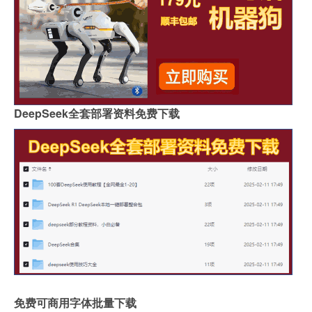
DeepSeek全套部署资料免费下载
免费可商用字体批量下载