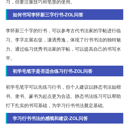
习，但要注重技巧和笔墨的使用。
如何书写李怀新三字行书-ZOL问答
李怀新三个字的行书，可以参考古代书法家的字帖进行临
习。李字左展右促，潇洒秀逸，体现了行书书法的独特魅
力。通过临习优秀书法家的字帖，可以提高自己的书写水
平。
初学毛笔字是否适合练习行书-ZOL问答
初学毛笔字可以先练习行书，但个人建议以静态书法如楷
书、隶书、篆书为起点更为合适。静态书法练习可以帮助
打下扎实的书写基础，为学习行书书法奠定基础。
学习行书书法的感慨和建议-ZOL问答