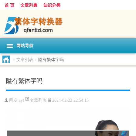
首 页
文章列表
知识分类
网站导航
>
文章列表
>
隘有繁体字吗
隘有繁体字吗
文章列表
网友:
ayf
2024-02-22 22:54:15