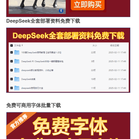
DeepSeek全套部署资料免费下载
免费可商用字体批量下载