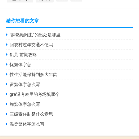
猜你想看的文章
“翻然顾雕虫”的出处是哪里
回农村过年交通不便吗
饥荒 前期攻略
忧繁体字怎
性生活能保持到多大年龄
留繁体字怎么写
gre退考表里的考场填哪个
舞繁体字怎么写
三级责任制是什么意思
温柔繁体字怎么写