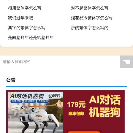
很用繁体字怎么写
对不起繁体字怎么写
我们过年来吧
烟花易冷繁体字怎么写
离字的繁体字怎么写
济的繁体字怎么写的
是向您拜年还是给您拜年
☚
公告