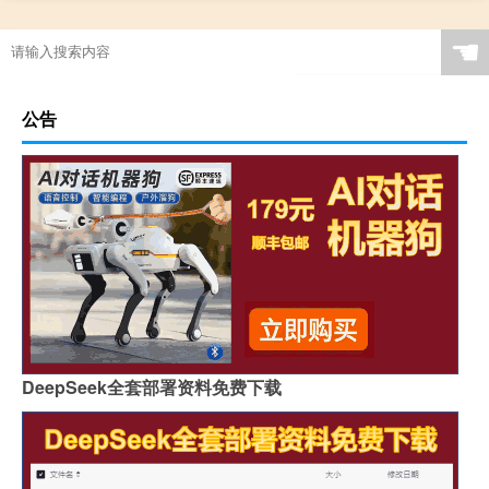
☚
公告
DeepSeek全套部署资料免费下载