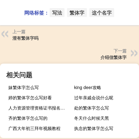
网络标签：
写法
繁体字
这个名字
上一篇
澄有繁体字吗
下一篇
介绍信繁体字
相关问题
妹繁体字怎么写
king deer攻略
婷的繁体字怎么写好看
过年亲戚会说什么呢
人力资源管理资格证书报名条件
处的繁体字怎么写
齐的繁体字怎么写的
冬天什么时候天黑
广西大年初三拜年视频教程
执念的繁体字怎么写