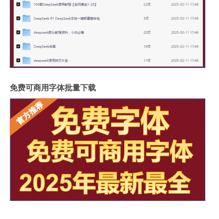
免费可商用字体批量下载