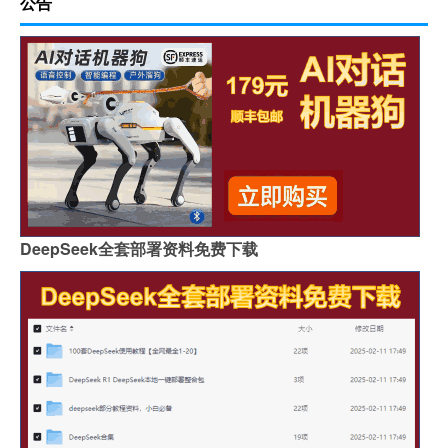
公告
DeepSeek全套部署资料免费下载