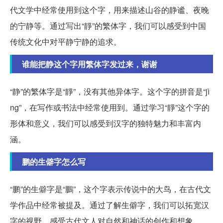
代文学中经常使用到这个字，用来描述山谷的静谧、夜晚
的宁静等。通过写出“靜”的繁体字，我们可以感受到中国
传统文化中对平静宁静的追求。
谁能把静这个字用繁体字发过来，谢谢
“静”的繁体字是“靜”，没有其他异体字。这个字的拼音是“jì
ng”，在写作或书法中经常使用到。通过学习“靜”这个字的
形体和意义，我们可以感受到汉字的独特魅力和丰富内
涵。
鹏的生僻字怎么写
“鹏”的生僻字是“鵬”，这个字表示传说中的大鸟，在古代文
学作品中经常被提及。通过了解生僻字，我们可以拓宽汉
字的视野，感受古代文人对自然和神话的创作和想象。