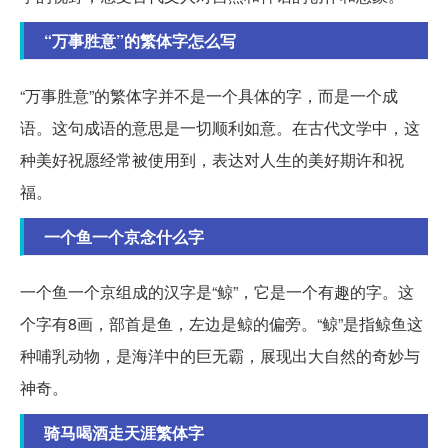
“万事胜意”的繁体字怎么写
“万事胜意”的繁体字并不是一个具体的字，而是一个成
语。这句成语的意思是一切顺利如意。在古代文学中，这
种美好祝愿经常被使用到，表达对人生的美好期许和祝
福。
一个鱼一个京念什么字
一个鱼一个京组成的汉字是“鲸”，它是一个有趣的字。这
个字有8画，部首是鱼，左边是鲸的偏旁。“鲸”是指鲸鱼这
种哺乳动物，是海洋中的巨无霸，展现出大自然的奇妙与
神奇。
骑马喝酒走天涯繁体字