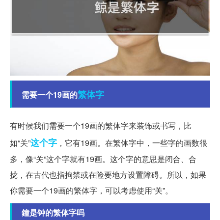
繁体字
需要一个19画的
有时候我们需要一个19画的繁体字来装饰或书写，比
这个字
如“关”
，它有19画。在繁体字中，一些字的画数很
多，像“关”这个字就有19画。这个字的意思是闭合、合
拢，在古代也指拘禁或在险要地方设置障碍。所以，如果
你需要一个19画的繁体字，可以考虑使用“关”。
鐘是钟的繁体字吗