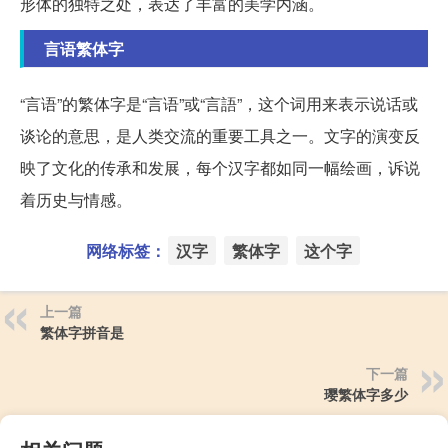
形体的独特之处，表达了丰富的美学内涵。
言语繁体字
“言语”的繁体字是“言语”或“言語”，这个词用来表示说话或
谈论的意思，是人类交流的重要工具之一。文字的演变反
映了文化的传承和发展，每个汉字都如同一幅绘画，诉说
着历史与情感。
网络标签：
汉字
繁体字
这个字
上一篇
繁体字拼音是
下一篇
璎繁体字多少