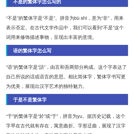
不是的繁体字怎么写的
“不是”的繁体字是“不是”。拼音为bù shì，意为“非”，用来
表示否定。在古代文学作品中，我们可以看到“不是”这个
词用来修饰描述事物，呈现出丰富的意境。
语的繁体字怎么写
“语”的繁体字是“語”，由言和吾两部分构成。这个字表达了
自己所说的话或语言的意思。相比简体字，繁体字书写更
为优美，展现出汉字艺术的独特魅力。
于是不是繁体字
“于”的繁体字是“於”或“于”，拼音为yu。据历史记载，这个
字早在古代就有存在，寓意曲折。字形迂曲，展现了汉字