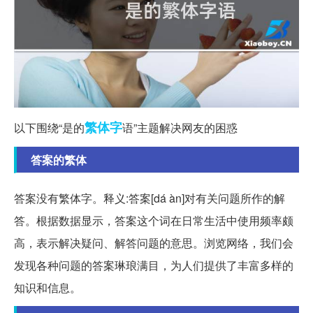
繁体字
以下围绕“是的
语”主题解决网友的困惑
答案的繁体
答案没有繁体字。释义:答案[dá àn]对有关问题所作的解
答。根据数据显示，答案这个词在日常生活中使用频率颇
高，表示解决疑问、解答问题的意思。浏览网络，我们会
发现各种问题的答案琳琅满目，为人们提供了丰富多样的
知识和信息。