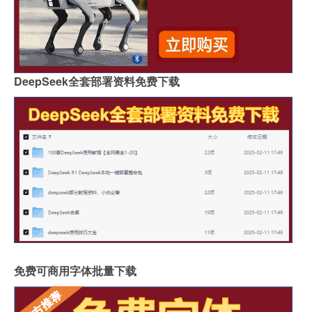
DeepSeek全套部署资料免费下载
免费可商用字体批量下载