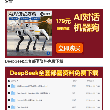
公告
DeepSeek全套部署资料免费下载