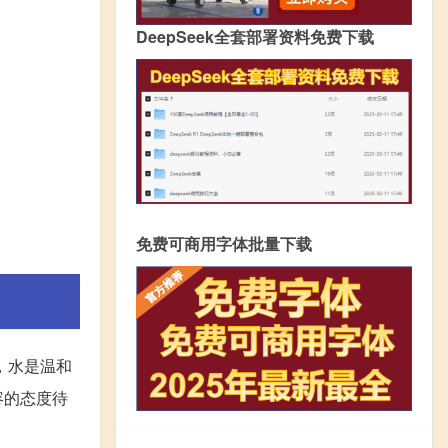
DeepSeek全套部署资料免费下载
免费可商用字体批量下载
，水是温和
容的态度待