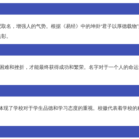
取名，增强人的气势。根据《易经》中的坤卦“君子以厚德载物”
益彰。
些困难和挫折，才能最终获得成功和繁荣。名字对于一个人的命运
。
息”体现了学校对于学生品德和学习态度的重视。校徽代表着学校的