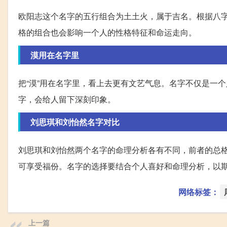
欧阳志这个名字的五行组合为土土火，属于吉名。根据八
格的组合也会影响一个人的性格特征和命运走向。
漠用在名字里
把“漠”用在名字里，看上去更有文艺气息。名字不仅是一
字，会给人留下深刻印象。
刘思琪和刘怡然名字对比
刘思琪和刘怡然两个名字的命理分析各有不同，前者的总
可享受福份。名字的选择要结合个人喜好和命理分析，以
网络标签：
上一篇