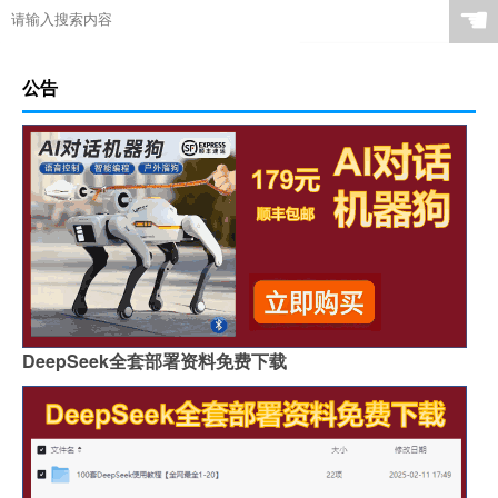
☚
公告
DeepSeek全套部署资料免费下载