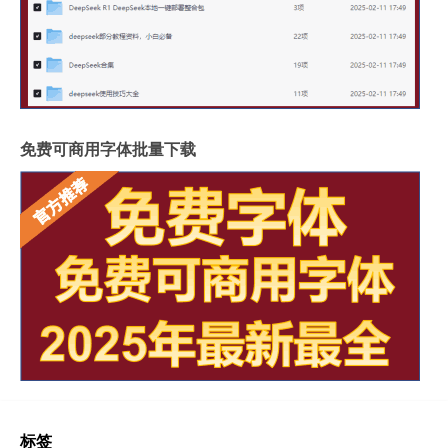
免费可商用字体批量下载
标签