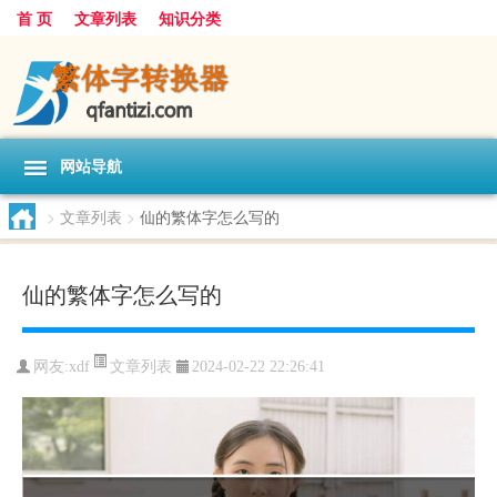
首 页
文章列表
知识分类
网站导航
>
文章列表
>
仙的繁体字怎么写的
仙的繁体字怎么写的
文章列表
网友:
xdf
2024-02-22 22:26:41