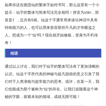
如果你还在困惑仙的繁体字如何书写，那么这里有一个小
提示：仙字的繁体与简体写法完全相同！拼音为xiān，部
首是亻，总共有5画。仙这个字通常用来谈论神话中具有
特殊能力的人，也可以用来形容那些不凡的才华横溢之
人。想成为一个“仙”吗？现在就开始修炼，变身为不朽传
奇！
结语
通过以上讨论，我们对于仙字的繁体写法有了更加清晰的
认识。仙这个字所代表的神秘与超凡脱俗的意义引发了我
们对于人类潜能与超常能力的思考。或许，在某一天，我
们也能成为那个被称为“仙”的存在。让我们追随着这个神
秘的字眼，探索未知的领域，成就无限可能！