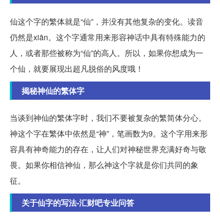
仙这个字的繁体就是“仙”，并没有其他复杂的变化。读音
仍然是xiān。这个字通常用来形容神话中具有特殊能力的
人，或者那些被称为“仙”的高人。所以，如果你想成为一
个仙，就要展现出超凡脱俗的风度哦！
揭秘神仙的繁体字
当谈到神仙的繁体字时，我们不要被复杂的繁简体分心。
神这个字在繁体中依然是“神”，笔画数为9。这个字用来形
容具有神奇能力的存在，让人们对神秘世界充满好奇与敬
畏。如果你相信神仙，那么神这个字就是你们共同的象
征。
关于仙字的写法-汇财吧专业问答