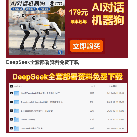
DeepSeek全套部署资料免费下载