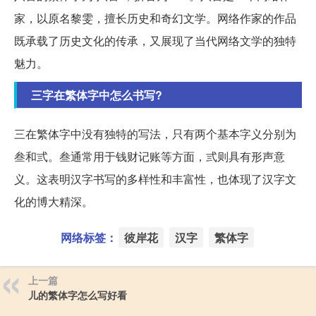
家，以原名黎雯，擅长历史和奇幻文学。网络作家的作品
既承载了历史文化的传承，又展现了当代网络文学的独特
魅力。
三字在繁体字中怎么书写?
三在繁体字中没有独特的写法，只有两个基本字义分别为
叁和弎。叁通常用于钱财记账等方面，弎则具有形声意
义。这表明汉字书写的多样性和丰富性，也体现了汉字文
化的博大精深。
网络标签：
彼岸花
汉字
繁体字
上一篇
儿的繁体字怎么写好看