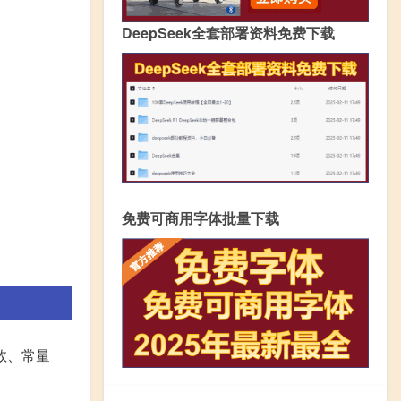
DeepSeek全套部署资料免费下载
免费可商用字体批量下载
数、常量