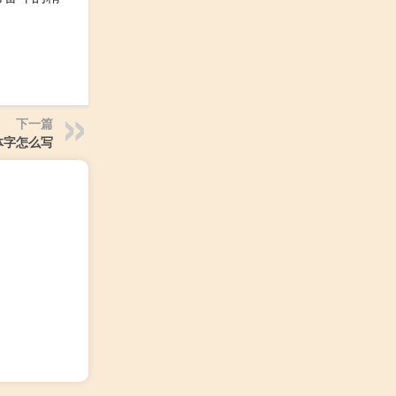
下一篇
体字怎么写