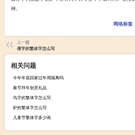
神。
网络标签
上一篇
倩字的繁体字怎么写
相关问题
今年年底回家过年用隔离吗
春节拜年创意礼品
鸟字的繁体字怎么写
炉的繁体字怎么写
儿童节繁体字多少画