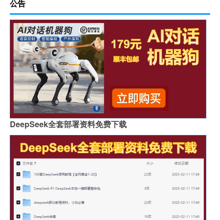
公告
DeepSeek全套部署资料免费下载