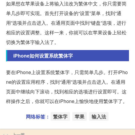
如果想在苹果设备上将输入法改为繁体中文，你只需要简
单几步即可实现。首先打开设备的“设置”菜单，找到“通
用”选项并点击进入。在通用页面中找到“键盘”选项，进行
相应的设置调整。这样一来，你就可以在苹果设备上轻松
切换为繁体字输入法了。
iPhone如何设置系统繁体字
要在iPhone上设置系统繁体字，只需简单几步。打开iPho
ne的设置应用程序，找到“通用”选项并点击进入。在通用
页面中继续向下滚动，找到相应的选项进行设置即可。这
样操作之后，你就可以在iPhone上愉快地使用繁体字了。
网络标签：
繁体字
苹果
输入法
上一篇