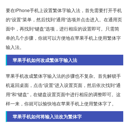
要在iPhone手机上设置繁体字输入法，首先需要打开手机
的“设置”菜单，然后找到“通用”选项并点击进入。在通用页
面中，再找到“键盘”选项，进行相应的设置即可。只需简
单的几个步骤，你就可以方便地在苹果手机上使用繁体字
输入法。
苹果手机如何改成繁体字输入法
苹果手机改成繁体字输入法的步骤也不复杂。首先解锁手
机返回桌面，点击“设置”进入设置页面，然后依次找到“通
用”和“键盘”，在键盘设置页面中进行相应的调整即可。这
样一来，你就可以愉快地在苹果手机上使用繁体字了。
苹果手机如何将输入法改为繁体字