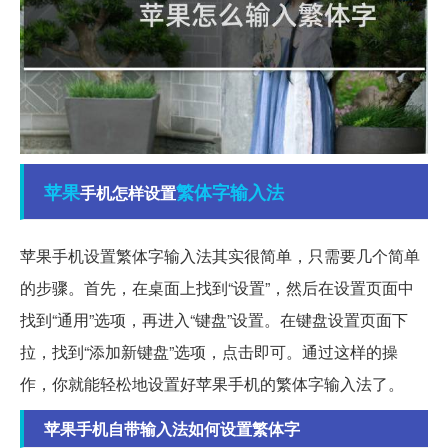
苹果
繁体字
输入法
手机怎样设置
苹果手机设置繁体字输入法其实很简单，只需要几个简单
的步骤。首先，在桌面上找到“设置”，然后在设置页面中
找到“通用”选项，再进入“键盘”设置。在键盘设置页面下
拉，找到“添加新键盘”选项，点击即可。通过这样的操
作，你就能轻松地设置好苹果手机的繁体字输入法了。
苹果手机自带输入法如何设置繁体字