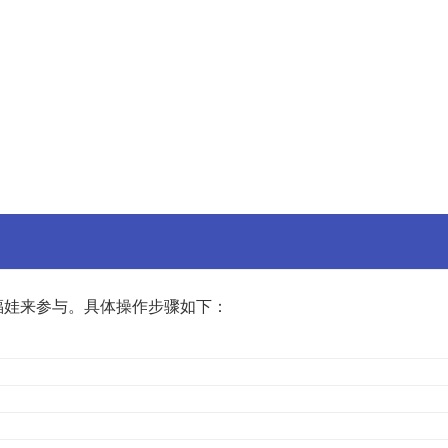
福娃来参与。具体操作步骤如下：