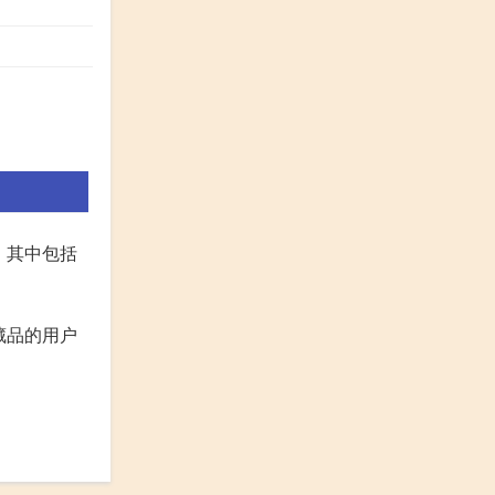
，其中包括
藏品的用户