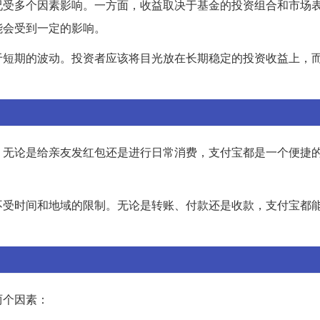
况受多个因素影响。一方面，收益取决于基金的投资组合和市场
能会受到一定的影响。
于短期的波动。投资者应该将目光放在长期稳定的投资收益上，
。无论是给亲友发红包还是进行日常消费，支付宝都是一个便捷
不受时间和地域的限制。无论是转账、付款还是收款，支付宝都
两个因素：