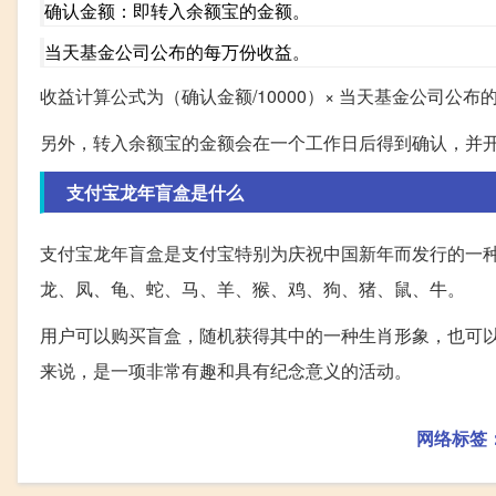
确认金额：即转入余额宝的金额。
当天基金公司公布的每万份收益。
收益计算公式为（确认金额/10000）× 当天基金公司公布
另外，转入余额宝的金额会在一个工作日后得到确认，并
支付宝龙年盲盒是什么
支付宝龙年盲盒是支付宝特别为庆祝中国新年而发行的一种
龙、凤、龟、蛇、马、羊、猴、鸡、狗、猪、鼠、牛。
用户可以购买盲盒，随机获得其中的一种生肖形象，也可以
来说，是一项非常有趣和具有纪念意义的活动。
网络标签