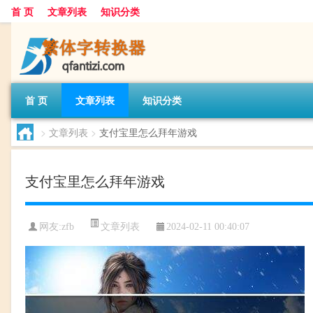
首 页
文章列表
知识分类
首 页
文章列表
知识分类
>
文章列表
>
支付宝里怎么拜年游戏
支付宝里怎么拜年游戏
文章列表
网友:
zfb
2024-02-11 00:40:07