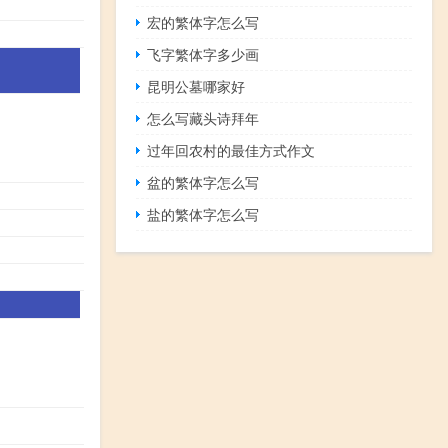
宏的繁体字怎么写
飞字繁体字多少画
昆明公墓哪家好
怎么写藏头诗拜年
过年回农村的最佳方式作文
盆的繁体字怎么写
盐的繁体字怎么写