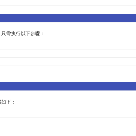
，只需执行以下步骤：
骤如下：