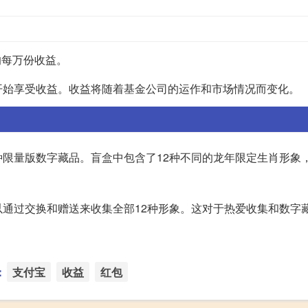
的每万份收益。
开始享受收益。收益将随着基金公司的运作和市场情况而变化。
限量版数字藏品。盲盒中包含了12种不同的龙年限定生肖形象
通过交换和赠送来收集全部12种形象。这对于热爱收集和数字
：
支付宝
收益
红包