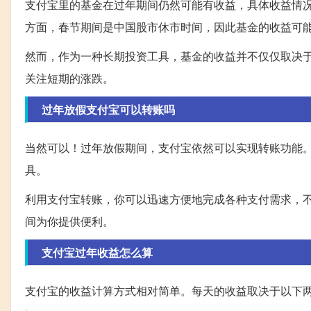
支付宝里的基金在过年期间仍然可能有收益，具体收益情
方面，春节期间是中国股市休市时间，因此基金的收益可
然而，作为一种长期投资工具，基金的收益并不仅仅取决
关注短期的涨跌。
过年放假支付宝可以转账吗
当然可以！过年放假期间，支付宝依然可以实现转账功能
具。
利用支付宝转账，你可以迅速方便地完成各种支付需求，
间为你提供便利。
支付宝过年收益怎么算
支付宝的收益计算方式相对简单。每天的收益取决于以下