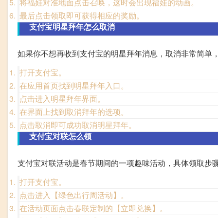
将福娃对准地面点击召唤，这时会出现福娃的动画。
最后点击领取即可获得相应的奖励。
支付宝明星拜年怎么取消
如果你不想再收到支付宝的明星拜年消息，取消非常简单
打开支付宝。
在应用首页找到明星拜年入口。
点击进入明星拜年界面。
在界面上找到取消拜年的选项。
点击取消即可成功取消明星拜年。
支付宝对联怎么领
支付宝对联活动是春节期间的一项趣味活动，具体领取步
打开支付宝。
点击进入【绿色出行周活动】。
在活动页面点击春联定制的【立即兑换】。