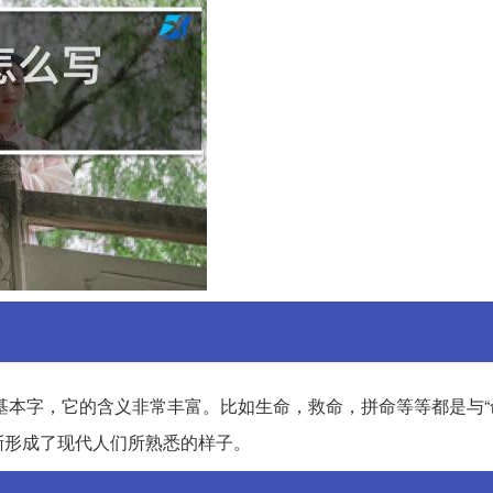
的基本字，它的含义非常丰富。比如生命，救命，拼命等等都是与“
渐形成了现代人们所熟悉的样子。