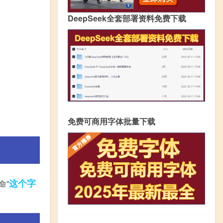
DeepSeek全套部署资料免费下载
免费可商用字体批量下载
这个字
命”