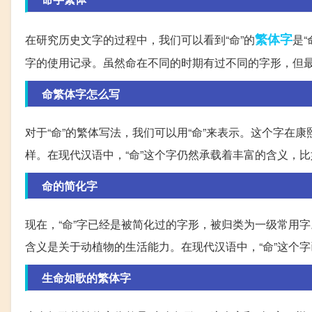
繁体字
在研究历史文字的过程中，我们可以看到“命”的
是
字的使用记录。虽然命在不同的时期有过不同的字形，但
命繁体字怎么写
对于“命”的繁体写法，我们可以用“命”来表示。这个字在
样。在现代汉语中，“命”这个字仍然承载着丰富的含义，
命的简化字
现在，“命”字已经是被简化过的字形，被归类为一级常用字
含义是关于动植物的生活能力。在现代汉语中，“命”这个
生命如歌的繁体字