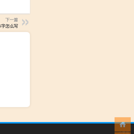
下一篇
体字怎么写
小男孩