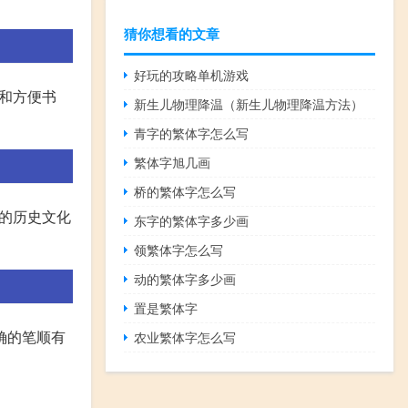
猜你想看的文章
好玩的攻略单机游戏
和方便书
新生儿物理降温（新生儿物理降温方法）
青字的繁体字怎么写
繁体字旭几画
桥的繁体字怎么写
的历史文化
东字的繁体字多少画
领繁体字怎么写
动的繁体字多少画
置是繁体字
确的笔顺有
农业繁体字怎么写