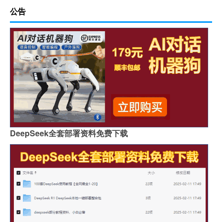
公告
DeepSeek全套部署资料免费下载