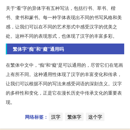
关于“看”字的异体字有五种写法，包括行书、草书、楷
书、隶书和篆书。每一种字体表现出不同的书写风格和美
感，让我们可以在不同的艺术形式中感受汉字的优美之
处。这种不同的表现形式，也体现了汉字的丰富多彩。
繁体字“痴”和“癡”通用吗
在繁体中文中，“痴”和“癡”是可以通用的，尽管它们在笔画
上有所不同。这种通用性体现了汉字的丰富变化和传承，
让我们可以根据不同的写法来感受词语的深刻含义。汉字
的多样性和变化，正是它在漫长历史中传承文化的重要表
现。
网络标签：
汉字
繁体字
这个字