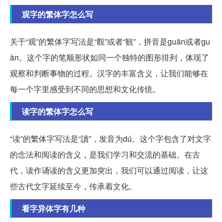
观字的繁体字怎么写
关于“观”的繁体字写法是“觀”或者“観”，拼音是guān或者gu
àn。这个字的笔顺形状如同一个独特的图形排列，体现了
观察和判断事物的过程。汉字的丰富含义，让我们能够在
每一个字里感受到不同的思想和文化传统。
读字的繁体字怎么写
“读”的繁体字写法是“讀”，发音为dú。这个字包含了对文字
的念法和阅读的含义，是我们学习和交流的基础。在古
代，读作诵读的含义更加突出，我们可以通过阅读，让这
些古代文字延续至今，传承着文化。
看字异体字有几种