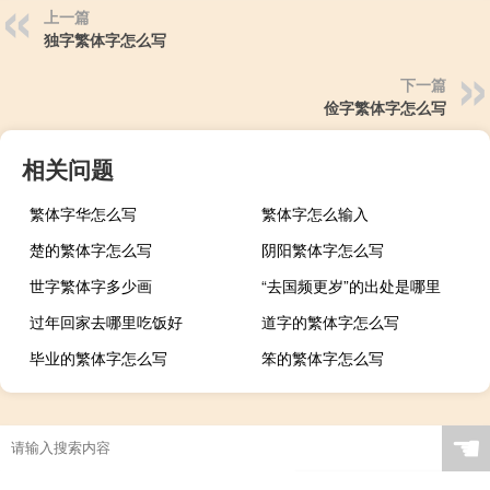
上一篇
独字繁体字怎么写
下一篇
俭字繁体字怎么写
相关问题
繁体字华怎么写
繁体字怎么输入
楚的繁体字怎么写
阴阳繁体字怎么写
世字繁体字多少画
“去国频更岁”的出处是哪里
过年回家去哪里吃饭好
道字的繁体字怎么写
毕业的繁体字怎么写
笨的繁体字怎么写
☚