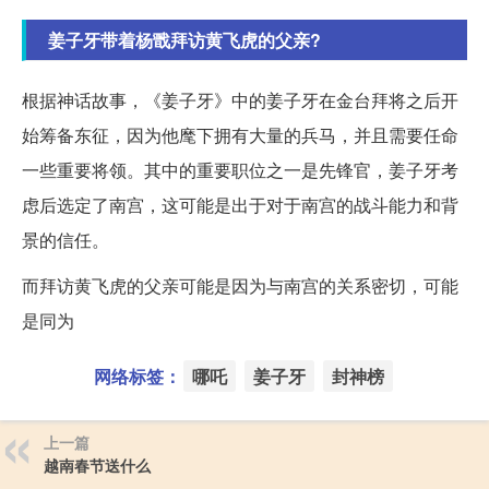
姜子牙带着杨戬拜访黄飞虎的父亲?
根据神话故事，《姜子牙》中的姜子牙在金台拜将之后开
始筹备东征，因为他麾下拥有大量的兵马，并且需要任命
一些重要将领。其中的重要职位之一是先锋官，姜子牙考
虑后选定了南宫，这可能是出于对于南宫的战斗能力和背
景的信任。
而拜访黄飞虎的父亲可能是因为与南宫的关系密切，可能
是同为
网络标签：
哪吒
姜子牙
封神榜
上一篇
越南春节送什么