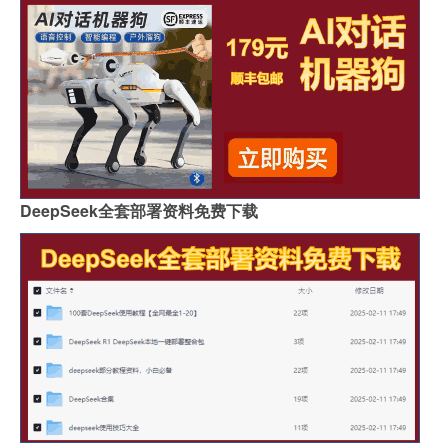
DeepSeek全套部署资料免费下载