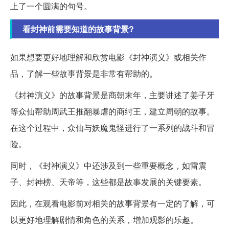
上了一个圆满的句号。
看封神前需要知道的故事背景?
如果想要更好地理解和欣赏电影《封神演义》或相关作
品，了解一些故事背景是非常有帮助的。
《封神演义》的故事背景是商朝末年，主要讲述了姜子牙
等众仙帮助周武王推翻暴虐的商纣王，建立周朝的故事。
在这个过程中，众仙与妖魔鬼怪进行了一系列的战斗和冒
险。
同时，《封神演义》中还涉及到一些重要概念，如雷震
子、封神榜、天帝等，这些都是故事发展的关键要素。
因此，在观看电影前对相关的故事背景有一定的了解，可
以更好地理解剧情和角色的关系，增加观影的乐趣。