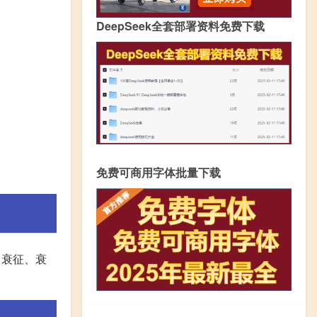
DeepSeek全套部署资料免费下载
免费可商用字体批量下载
序、衰征、衰