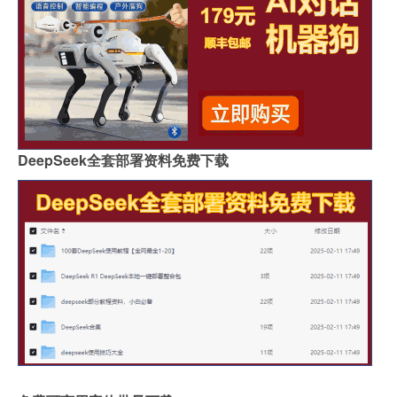
DeepSeek全套部署资料免费下载