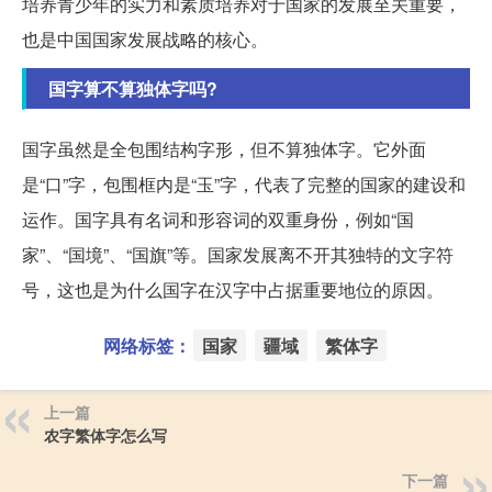
培养青少年的实力和素质培养对于国家的发展至关重要，
也是中国国家发展战略的核心。
国字算不算独体字吗?
国字虽然是全包围结构字形，但不算独体字。它外面
是“口”字，包围框内是“玉”字，代表了完整的国家的建设和
运作。国字具有名词和形容词的双重身份，例如“国
家”、“国境”、“国旗”等。国家发展离不开其独特的文字符
号，这也是为什么国字在汉字中占据重要地位的原因。
网络标签：
国家
疆域
繁体字
上一篇
农字繁体字怎么写
下一篇