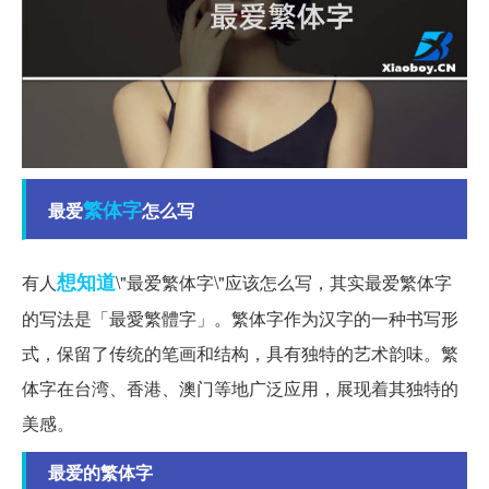
繁体字
最爱
怎么写
想知道
有人
\"最爱繁体字\"应该怎么写，其实最爱繁体字
的写法是「最愛繁體字」。繁体字作为汉字的一种书写形
式，保留了传统的笔画和结构，具有独特的艺术韵味。繁
体字在台湾、香港、澳门等地广泛应用，展现着其独特的
美感。
最爱的繁体字