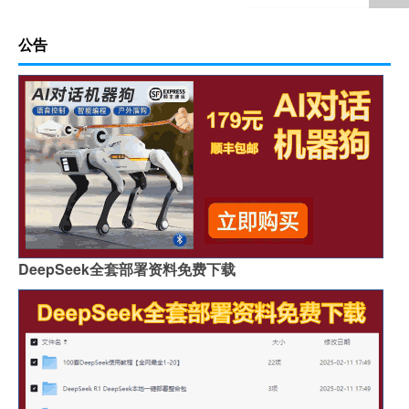
公告
DeepSeek全套部署资料免费下载