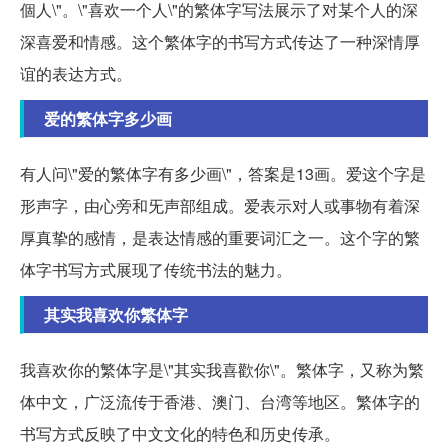
個人\"。\"喜欢一个人\"的繁体字写法展示了对某个人的深
深喜爱和情感。这个繁体字的书写方式传达了一种深情厚
谊的表达方式。
爱的繁体字多少画
有人问\"爱的繁体字有多少画\"，答案是13画。爱这个字是
形声字，由心旁和旡声部组成。爱表示对人或事物有着深
厚真挚的感情，是表达情感的重要词汇之一。这个字的繁
体字书写方式展现了传统书法的魅力。
其实我喜欢你繁体字
我喜欢你的繁体字是\"其实我喜歡你\"。繁体字，又称为繁
体中文，广泛流传于香港、澳门、台湾等地区。繁体字的
书写方式反映了中文文化的特色和历史传承。