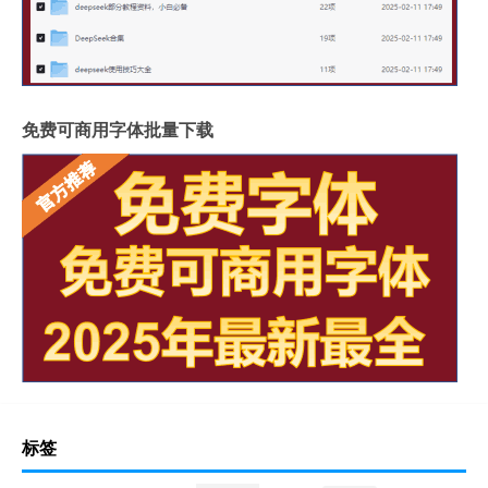
免费可商用字体批量下载
标签