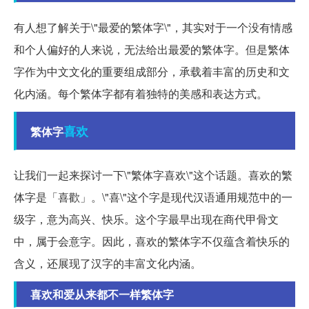
有人想了解关于\"最爱的繁体字\"，其实对于一个没有情感
和个人偏好的人来说，无法给出最爱的繁体字。但是繁体
字作为中文文化的重要组成部分，承载着丰富的历史和文
化内涵。每个繁体字都有着独特的美感和表达方式。
喜欢
繁体字
让我们一起来探讨一下\"繁体字喜欢\"这个话题。喜欢的繁
体字是「喜歡」。\"喜\"这个字是现代汉语通用规范中的一
级字，意为高兴、快乐。这个字最早出现在商代甲骨文
中，属于会意字。因此，喜欢的繁体字不仅蕴含着快乐的
含义，还展现了汉字的丰富文化内涵。
喜欢和爱从来都不一样繁体字