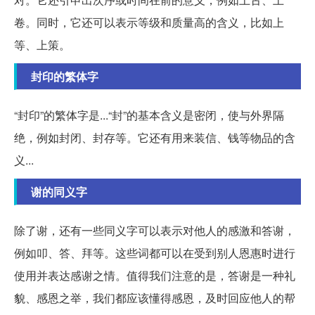
卷。同时，它还可以表示等级和质量高的含义，比如上
等、上策。
封印的繁体字
“封印”的繁体字是...“封”的基本含义是密闭，使与外界隔
绝，例如封闭、封存等。它还有用来装信、钱等物品的含
义...
谢的同义字
除了谢，还有一些同义字可以表示对他人的感激和答谢，
例如叩、答、拜等。这些词都可以在受到别人恩惠时进行
使用并表达感谢之情。值得我们注意的是，答谢是一种礼
貌、感恩之举，我们都应该懂得感恩，及时回应他人的帮