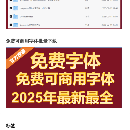
免费可商用字体批量下载
标签