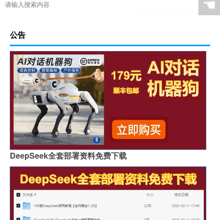
☚
公告
DeepSeek全套部署资料免费下载