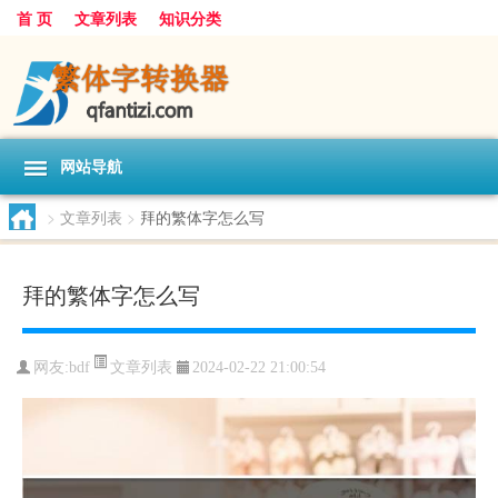
首 页
文章列表
知识分类
网站导航
>
文章列表
>
拜的繁体字怎么写
拜的繁体字怎么写
文章列表
网友:
bdf
2024-02-22 21:00:54