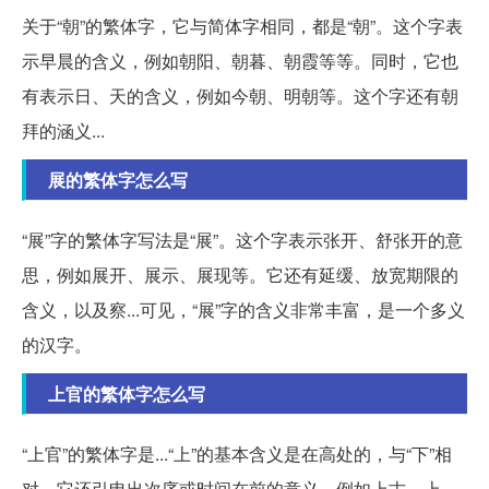
关于“朝”的繁体字，它与简体字相同，都是“朝”。这个字表
示早晨的含义，例如朝阳、朝暮、朝霞等等。同时，它也
有表示日、天的含义，例如今朝、明朝等。这个字还有朝
拜的涵义...
展的繁体字怎么写
“展”字的繁体字写法是“展”。这个字表示张开、舒张开的意
思，例如展开、展示、展现等。它还有延缓、放宽期限的
含义，以及察...可见，“展”字的含义非常丰富，是一个多义
的汉字。
上官的繁体字怎么写
“上官”的繁体字是...“上”的基本含义是在高处的，与“下”相
对。它还引申出次序或时间在前的意义，例如上古、上