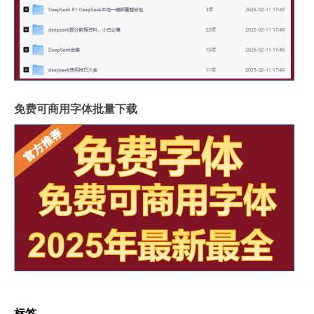
免费可商用字体批量下载
标签