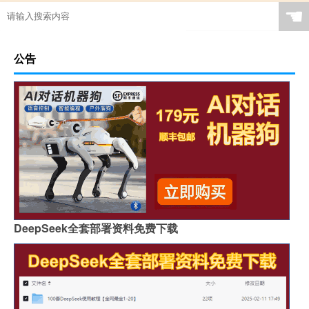
☚
公告
DeepSeek全套部署资料免费下载