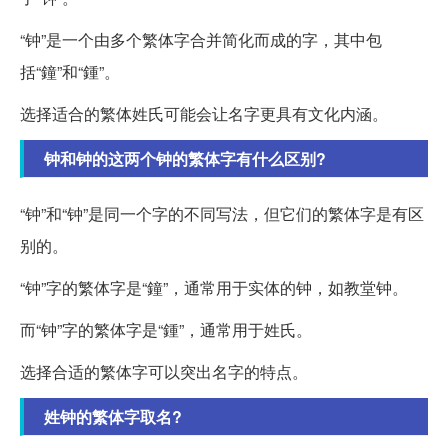
“钟”是一个由多个繁体字合并简化而成的字，其中包
括“鐘”和“鍾”。
选择适合的繁体姓氏可能会让名字更具有文化内涵。
钟和钟的这两个钟的繁体字有什么区别?
“钟”和“钟”是同一个字的不同写法，但它们的繁体字是有区
别的。
“钟”字的繁体字是“鐘”，通常用于实体的钟，如教堂钟。
而“钟”字的繁体字是“鍾”，通常用于姓氏。
选择合适的繁体字可以突出名字的特点。
姓钟的繁体字取名?