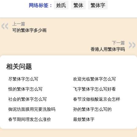
网络标签：
姓氏
繁体
繁体字
上一篇
可的繁体字多少画
下一篇
香港人用繁体字吗
相关问题
尽繁体字怎么写
欢迎光临繁体字怎么写
恨的繁体字怎么写
飞字繁体字怎么写好看
社会的繁体字怎么写
春节没做核酸返京会怎样
御泥坊面膜用完要洗脸吗
孙的繁体字怎么写的
春节期间理发怎么涨价
最烦繁体字