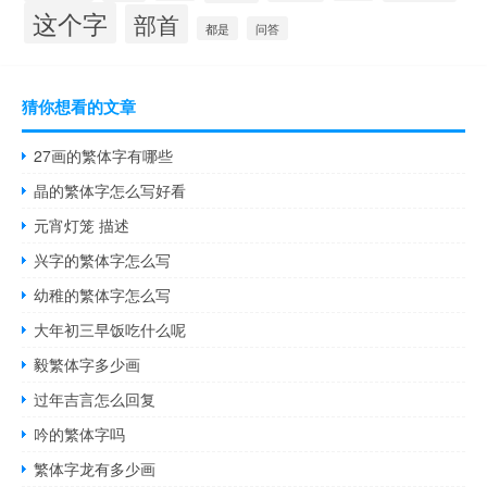
这个字
部首
都是
问答
猜你想看的文章
27画的繁体字有哪些
晶的繁体字怎么写好看
元宵灯笼 描述
兴字的繁体字怎么写
幼稚的繁体字怎么写
大年初三早饭吃什么呢
毅繁体字多少画
过年吉言怎么回复
吟的繁体字吗
繁体字龙有多少画