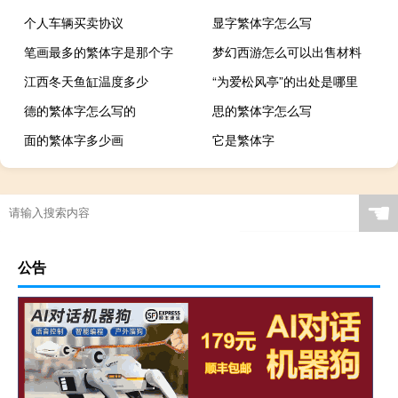
个人车辆买卖协议
显字繁体字怎么写
笔画最多的繁体字是那个字
梦幻西游怎么可以出售材料
江西冬天鱼缸温度多少
“为爱松风亭”的出处是哪里
德的繁体字怎么写的
思的繁体字怎么写
面的繁体字多少画
它是繁体字
☚
公告