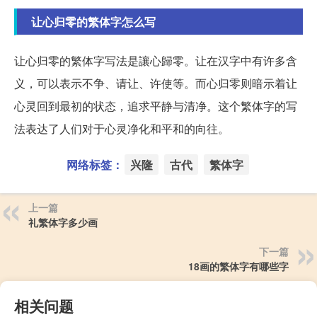
让心归零的繁体字怎么写
让心归零的繁体字写法是讓心歸零。让在汉字中有许多含
义，可以表示不争、请让、许使等。而心归零则暗示着让
心灵回到最初的状态，追求平静与清净。这个繁体字的写
法表达了人们对于心灵净化和平和的向往。
网络标签：
兴隆
古代
繁体字
上一篇
礼繁体字多少画
下一篇
18画的繁体字有哪些字
相关问题