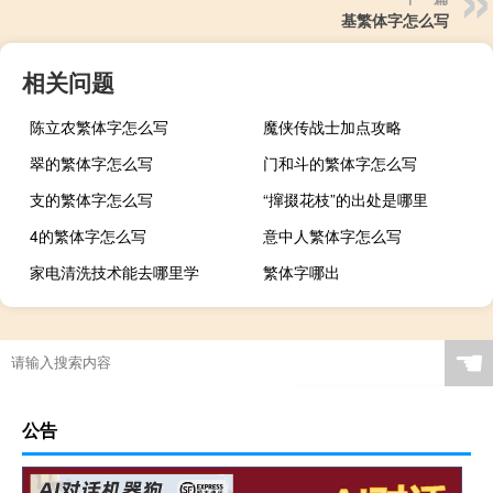
基繁体字怎么写
相关问题
陈立农繁体字怎么写
魔侠传战士加点攻略
翠的繁体字怎么写
门和斗的繁体字怎么写
支的繁体字怎么写
“撺掇花枝”的出处是哪里
4的繁体字怎么写
意中人繁体字怎么写
家电清洗技术能去哪里学
繁体字哪出
☚
公告