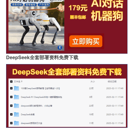
DeepSeek全套部署资料免费下载