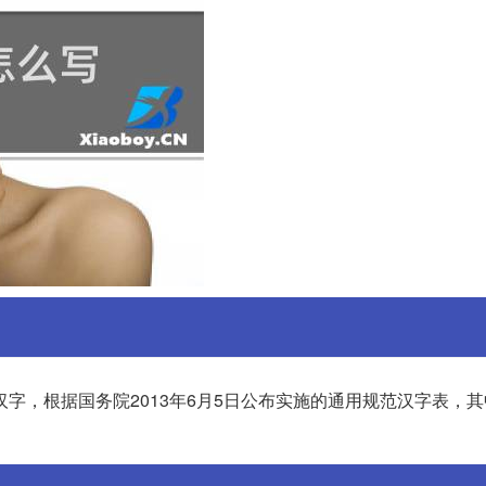
字，根据国务院2013年6月5日公布实施的通用规范汉字表，