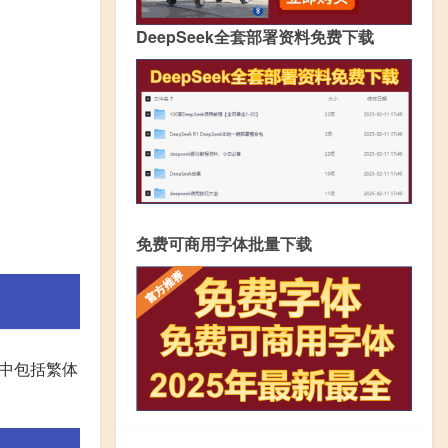
DeepSeek全套部署资料免费下载
免费可商用字体批量下载
其中包括繁体