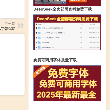
DeepSeek全套部署资料免费下载
下一篇
体字怎么写
免费可商用字体批量下载