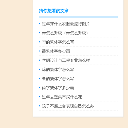
猜你想看的文章
过年穿什么衣服最流行图片
yy怎么升级（yy怎么升级）
帘的繁体字怎么写
馨繁体字多少画
丝绸设计与工程专业怎么样
琼的繁体字怎么写
餐的繁体字怎么写
尚字繁体字多少画
过年去逛集市买什么花
孩子不愿上台表现自己怎么办