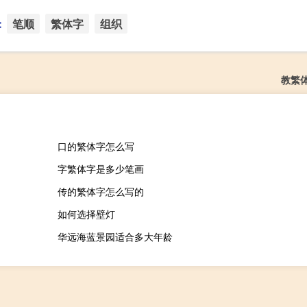
：
笔顺
繁体字
组织
教繁
口的繁体字怎么写
字繁体字是多少笔画
传的繁体字怎么写的
如何选择壁灯
华远海蓝景园适合多大年龄