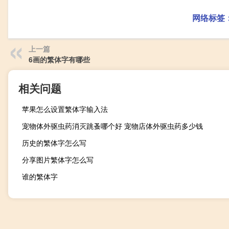
网络标签
上一篇
6画的繁体字有哪些
相关问题
苹果怎么设置繁体字输入法
宠物体外驱虫药消灭跳蚤哪个好 宠物店体外驱虫药多少钱
历史的繁体字怎么写
分享图片繁体字怎么写
谁的繁体字