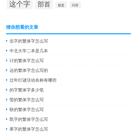
这个字
部首
都是
问答
猜你想看的文章
击字的繁体字怎么写
中北大学二本是几本
计的繁体字怎么写
达的繁体字怎么写的
过年灯谜活动名称有哪些
的字繁体字多少笔
莹的繁体字怎么写
耿的繁体字怎么写
凯字的繁体字怎么写
果字的繁体字怎么写