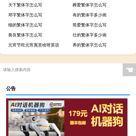
天下繁体字怎么写
葬爱繁体字怎么写
邓字繁体字怎么写
有的繁体字多少画
细的繁体字怎么写
简爱繁体字怎么写
善良繁体字怎么写
仕的繁体字多少画
元宵节吃元宵寓意啥呀英语
养的繁体字怎么写
☚
公告