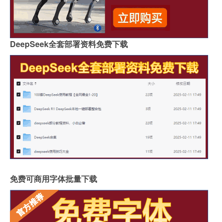
DeepSeek全套部署资料免费下载
免费可商用字体批量下载