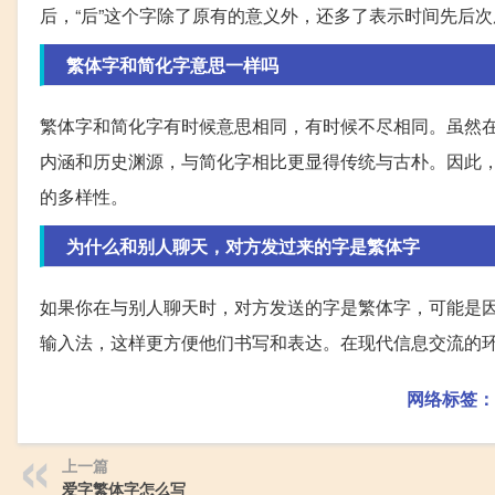
后，“后”这个字除了原有的意义外，还多了表示时间先后
繁体字和简化字意思一样吗
繁体字和简化字有时候意思相同，有时候不尽相同。虽然
内涵和历史渊源，与简化字相比更显得传统与古朴。因此
的多样性。
为什么和别人聊天，对方发过来的字是繁体字
如果你在与别人聊天时，对方发送的字是繁体字，可能是
输入法，这样更方便他们书写和表达。在现代信息交流的
网络标签：
上一篇
爱字繁体字怎么写