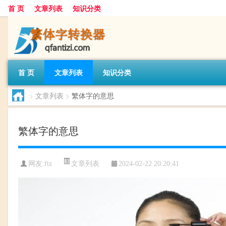
首 页
文章列表
知识分类
首 页
文章列表
知识分类
>
文章列表
>
繁体字的意思
繁体字的意思
文章列表
网友:
ftz
2024-02-22 20:20:41