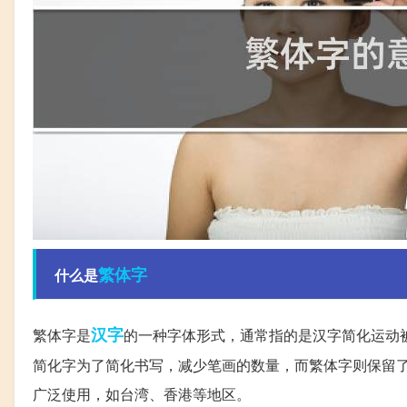
繁体字
什么是
汉字
繁体字是
的一种字体形式，通常指的是汉字简化运动
简化字为了简化书写，减少笔画的数量，而繁体字则保留
广泛使用，如台湾、香港等地区。