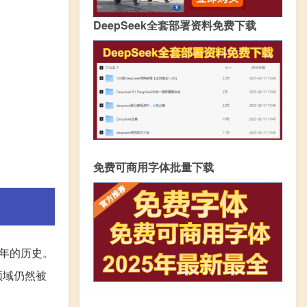
DeepSeek全套部署资料免费下载
免费可商用字体批量下载
年的历史。
领域仍然被