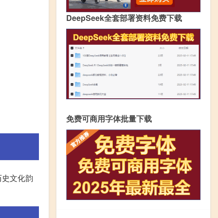
DeepSeek全套部署资料免费下载
免费可商用字体批量下载
历史文化韵