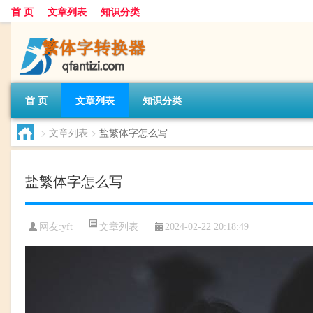
首 页
文章列表
知识分类
首 页
文章列表
知识分类
>
文章列表
>
盐繁体字怎么写
盐繁体字怎么写
文章列表
网友:
yft
2024-02-22 20:18:49