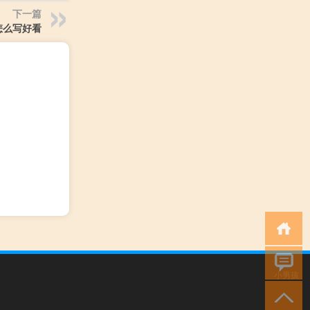
下一篇
怎么写好看
小男孩