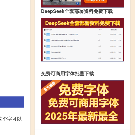
DeepSeek全套部署资料免费下载
免费可商用字体批量下载
这个字可以