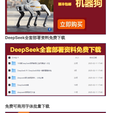
DeepSeek全套部署资料免费下载
免费可商用字体批量下载