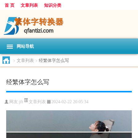
首 页
文章列表
知识分类
网站导航
>
文章列表
>
经繁体字怎么写
经繁体字怎么写
文章列表
网友:
jft
2024-02-22 20:05:34