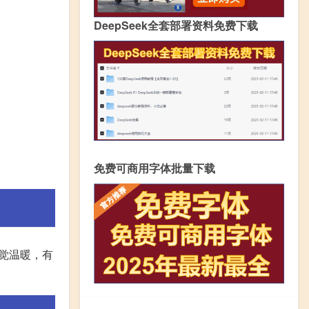
DeepSeek全套部署资料免费下载
免费可商用字体批量下载
觉温暖，有