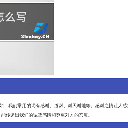
比如，我们常用的词有感谢、道谢、谢天谢地等。感谢之情让人感
，能传递出我们的诚挚感情和尊重对方的态度。