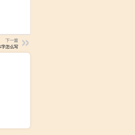
下一篇
体字怎么写