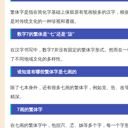
繁体字是指在简化字基础上保留原有笔画较多的汉字，根
是对传统文化的一种珍视和遵循。
数字7的繁体是“七”还是“柒”
在汉字书写中，数字7并没有固定的繁体字形式。然而在一
了不同地域文化的多样性。
谁知道有哪些繁体字是七画的
除了七本身外，还有很多七画的繁体字，例如克、告、改
精深。
7画的繁体字
在七画的繁体字中，包括宍、孞、姊等多个字，每一个字