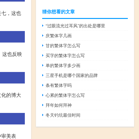
猜你想看的文章
是七，这也
“过眼流光过耳风”的出处是哪里
庆繁体字几画
甘的繁体字怎么写
，这也反映
买字的繁体字怎么写
单的繁体字多少画
三星手机是哪个国家的品牌
条有繁体字吗
文化的博大
心累的繁体字怎么写
拜年如何拜神
冬天钓坑最佳时间
种审美表