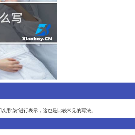
以用“柒”进行表示，这也是比较常见的写法。