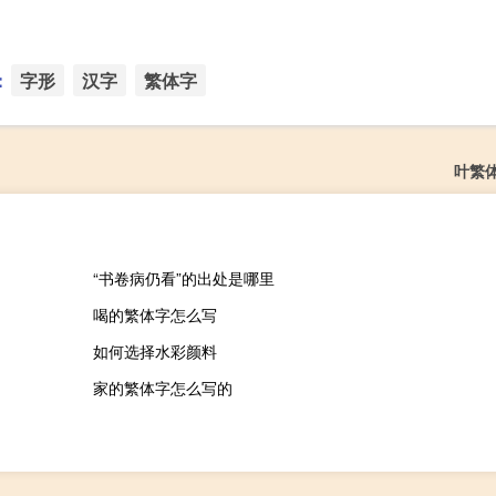
：
字形
汉字
繁体字
叶繁
“书卷病仍看”的出处是哪里
喝的繁体字怎么写
如何选择水彩颜料
家的繁体字怎么写的