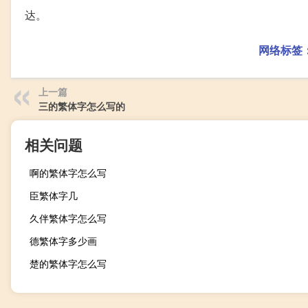
达。
网络标签
上一篇
三的繁体字怎么写的
相关问题
啊的繁体字怎么写
臣繁体字几
久伴繁体字怎么写
德繁体字多少画
楚的繁体字怎么写