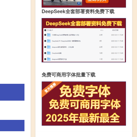
DeepSeek全套部署资料免费下载
免费可商用字体批量下载