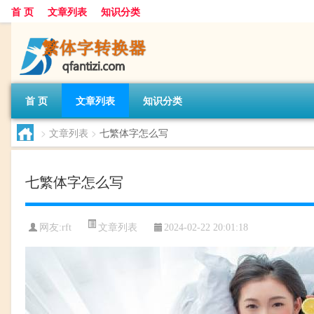
首 页
文章列表
知识分类
首 页
文章列表
知识分类
>
文章列表
>
七繁体字怎么写
七繁体字怎么写
文章列表
网友:
rft
2024-02-22 20:01:18