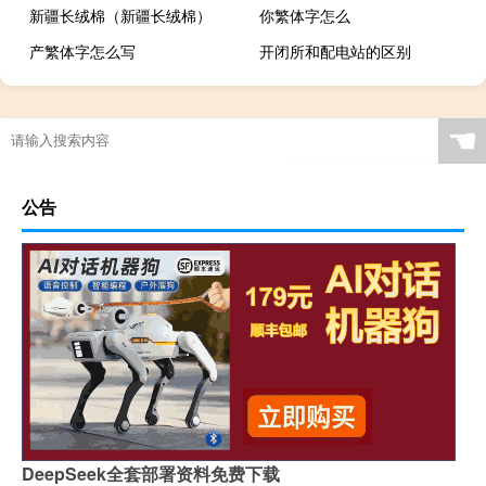
新疆长绒棉（新疆长绒棉）
你繁体字怎么
产繁体字怎么写
开闭所和配电站的区别
☚
公告
DeepSeek全套部署资料免费下载