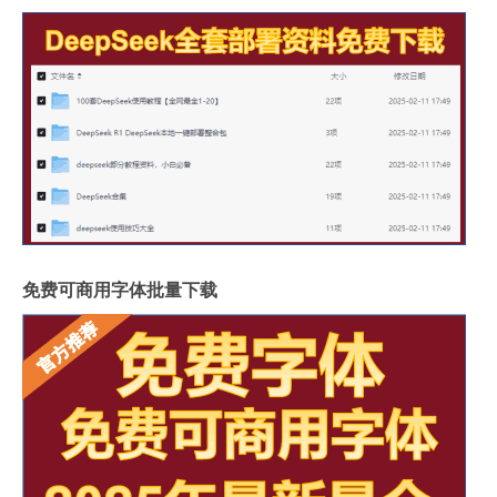
免费可商用字体批量下载