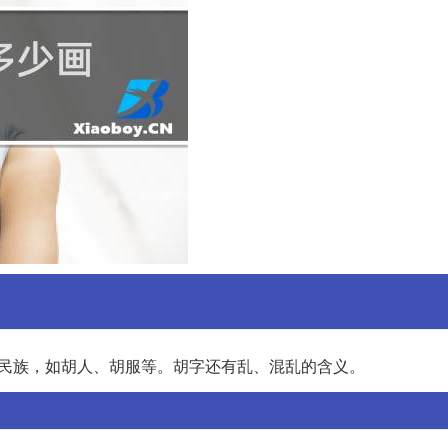
的民族，如胡人、胡服等。胡字还有乱、混乱的含义。