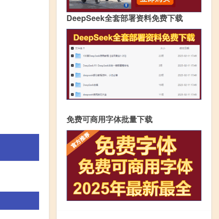
DeepSeek全套部署资料免费下载
免费可商用字体批量下载