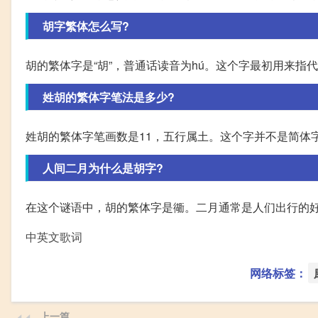
胡字繁体怎么写?
胡的繁体字是“胡”，普通话读音为hú。这个字最初用来
姓胡的繁体字笔法是多少?
姓胡的繁体字笔画数是11，五行属土。这个字并不是简体
人间二月为什么是胡字?
在这个谜语中，胡的繁体字是衚。二月通常是人们出行的好时
中英文歌词
网络标签：
上一篇