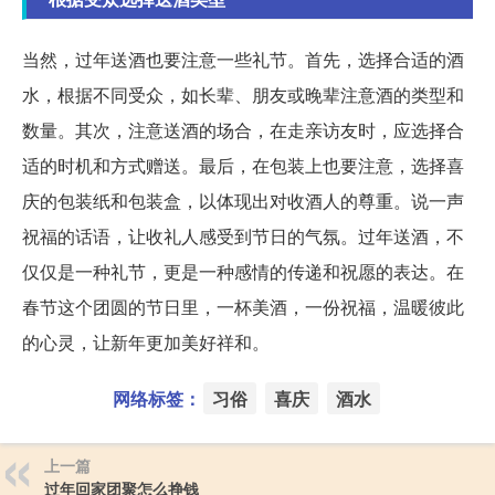
当然，过年送酒也要注意一些礼节。首先，选择合适的酒
水，根据不同受众，如长辈、朋友或晚辈注意酒的类型和
数量。其次，注意送酒的场合，在走亲访友时，应选择合
适的时机和方式赠送。最后，在包装上也要注意，选择喜
庆的包装纸和包装盒，以体现出对收酒人的尊重。说一声
祝福的话语，让收礼人感受到节日的气氛。过年送酒，不
仅仅是一种礼节，更是一种感情的传递和祝愿的表达。在
春节这个团圆的节日里，一杯美酒，一份祝福，温暖彼此
的心灵，让新年更加美好祥和。
网络标签：
习俗
喜庆
酒水
上一篇
过年回家团聚怎么挣钱