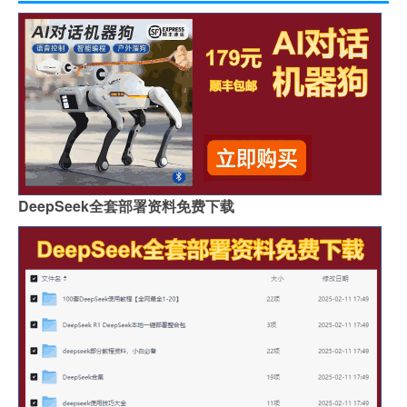
DeepSeek全套部署资料免费下载