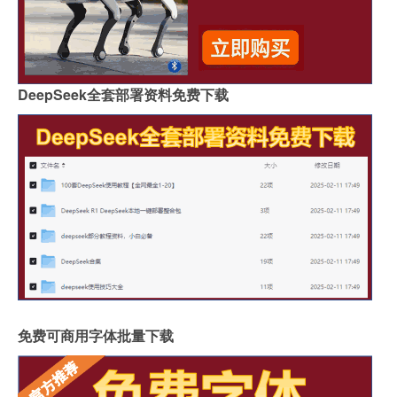
DeepSeek全套部署资料免费下载
免费可商用字体批量下载