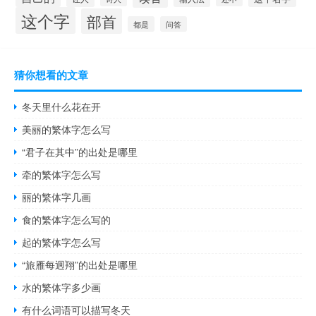
这个字
部首
都是
问答
猜你想看的文章
冬天里什么花在开
美丽的繁体字怎么写
“君子在其中”的出处是哪里
牵的繁体字怎么写
丽的繁体字几画
食的繁体字怎么写的
起的繁体字怎么写
“旅雁每迥翔”的出处是哪里
水的繁体字多少画
有什么词语可以描写冬天