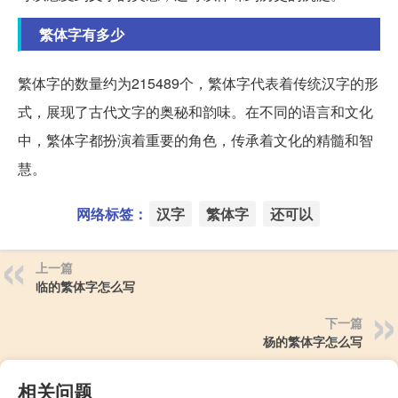
繁体字有多少
繁体字的数量约为215489个，繁体字代表着传统汉字的形
式，展现了古代文字的奥秘和韵味。在不同的语言和文化
中，繁体字都扮演着重要的角色，传承着文化的精髓和智
慧。
网络标签：
汉字
繁体字
还可以
上一篇
临的繁体字怎么写
下一篇
杨的繁体字怎么写
相关问题