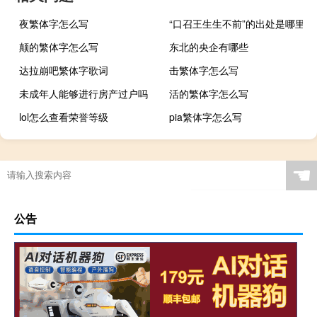
夜繁体字怎么写
“口召王生生不前”的出处是哪里
颠的繁体字怎么写
东北的央企有哪些
达拉崩吧繁体字歌词
击繁体字怎么写
未成年人能够进行房产过户吗
活的繁体字怎么写
lol怎么查看荣誉等级
pia繁体字怎么写
☚
公告