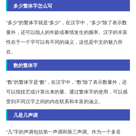
多少繁体字怎么写
“多少”的繁体字就是“多少”，在汉字中，“多少”除了表示数
量外，还可以指人的年龄或事情发生的频率。汉字的丰富
性在于一个字可以有不同的涵义，这也是中文的魅力所
在。
数的繁体字
“数”的繁体字是“數”，在汉字中，“数”除了表示数量外，还
可以指技艺或计算出来的量。通过繁体字的使用，可以感
受到不同汉字之间的内在联系和丰富的涵义。
几是几声调
“几”字的声调包括第一声调和第三声调。作为一个多音