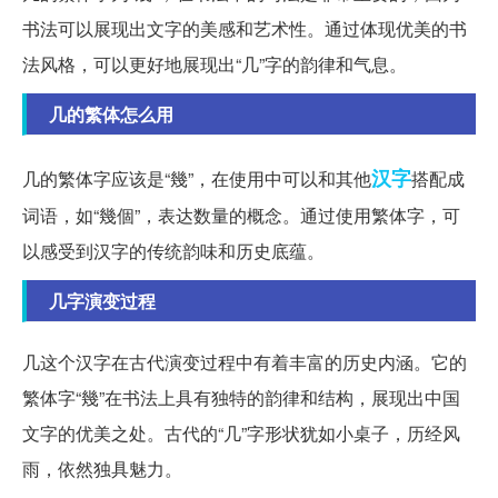
书法可以展现出文字的美感和艺术性。通过体现优美的书
法风格，可以更好地展现出“几”字的韵律和气息。
几的繁体怎么用
汉字
几的繁体字应该是“幾”，在使用中可以和其他
搭配成
词语，如“幾個”，表达数量的概念。通过使用繁体字，可
以感受到汉字的传统韵味和历史底蕴。
几字演变过程
几这个汉字在古代演变过程中有着丰富的历史内涵。它的
繁体字“幾”在书法上具有独特的韵律和结构，展现出中国
文字的优美之处。古代的“几”字形状犹如小桌子，历经风
雨，依然独具魅力。