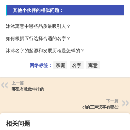
其他小伙伴的相似问题：
沐沐寓意中哪些品质最吸引人？
如何根据五行选择合适的名字？
沐沐名字的起源和发展历程是怎样的？
网络标签：
亲昵
名字
寓意
上一篇
哪里有教做牛排的
下一篇
ci的三声汉字有哪些
相关问题