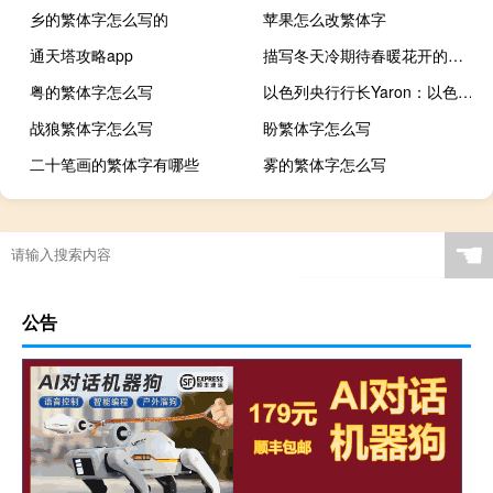
乡的繁体字怎么写的
苹果怎么改繁体字
通天塔攻略app
描写冬天冷期待春暖花开的诗句
粤的繁体字怎么写
以色列央行行长Yaron：以色列经济形势稳定
战狼繁体字怎么写
盼繁体字怎么写
二十笔画的繁体字有哪些
雾的繁体字怎么写
☚
公告