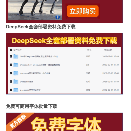
DeepSeek全套部署资料免费下载
免费可商用字体批量下载