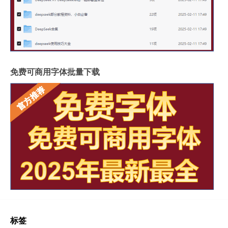
免费可商用字体批量下载
标签