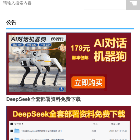
☚
公告
DeepSeek全套部署资料免费下载