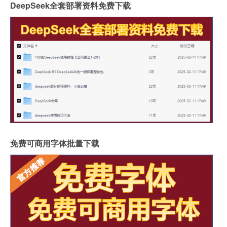
DeepSeek全套部署资料免费下载
免费可商用字体批量下载