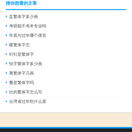
猜你想看的文章
盐繁体字多少画
考研能不考本专业吗
年底与过年哪个便宜
暖繁体字怎
钉钉是繁体字
怡字繁体字多少画
离繁体字几画
蘩是繁体字吗
灶的繁体字怎么写
台湾省过年吃什么菜