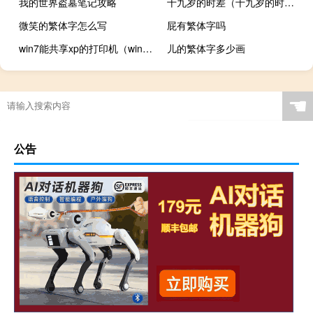
我的世界盗墓笔记攻略
十九岁的时差（十九岁的时差）
微笑的繁体字怎么写
屁有繁体字吗
win7能共享xp的打印机（win7共享xp打印机）
儿的繁体字多少画
☚
公告