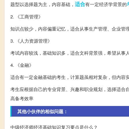
适合
题型以选择题为主，内容基础，
有一定经济学背景的
2. 《工商管理》
知识点较少，内容偏重记忆，适合从事生产管理、企业管
3. 《人力资源管理》
考试内容较浅，基础知识多，适合文科背景强，希望从事
4. 《金融》
适合有一定金融基础的考生，计算题虽相对复杂，但内容
考生应根据自己的专业背景、兴趣和职业规划，选择适合
高备考效率
其他小伙伴的相似问题：
中级经济师经济基础知识复习要点是什么？