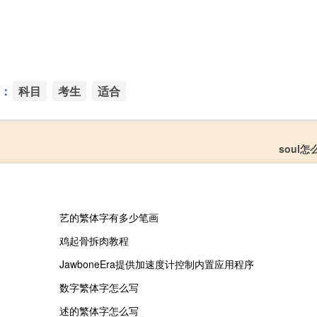
：
科目
考生
适合
soul
艺的繁体字有多少笔画
鸡起骨拆肉教程
JawboneEra提供加速度计控制内置应用程序
数字繁体字怎么写
述的繁体字怎么写