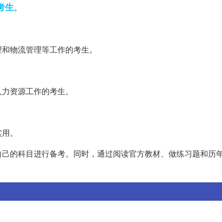
考生
。
理和物流管理等工作的考生。
人力资源工作的考生。
实用。
自己的科目进行备考。同时，通过阅读官方教材、做练习题和历