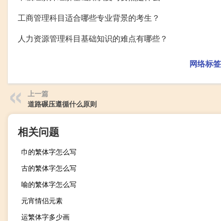
工商管理科目适合哪些专业背景的考生？
人力资源管理科目基础知识的难点有哪些？
网络标签
上一篇
道路碾压遵循什么原则
相关问题
巾的繁体字怎么写
古的繁体字怎么写
喻的繁体字怎么写
元宵情侣元素
运繁体字多少画