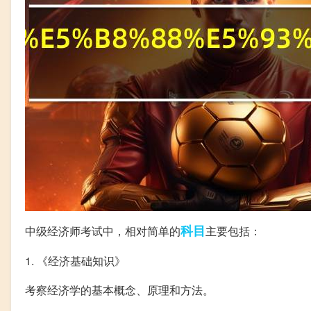
科目
中级经济师考试中，相对简单的
主要包括：
1. 《经济基础知识》
考察经济学的基本概念、原理和方法。