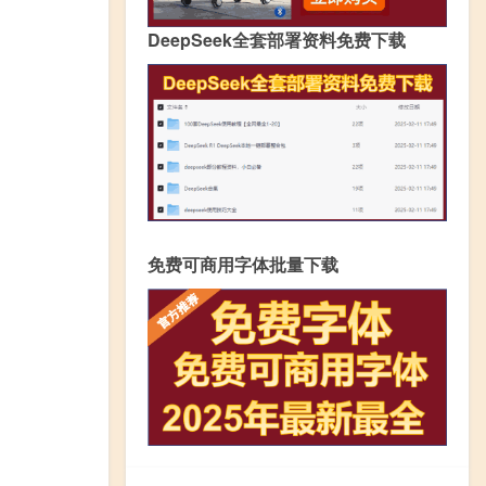
DeepSeek全套部署资料免费下载
免费可商用字体批量下载