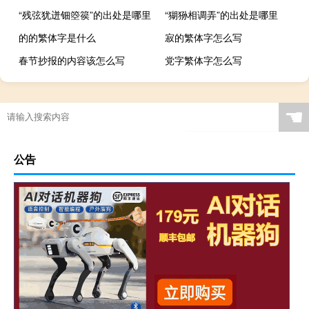
“残弦犹迸钿箜篌”的出处是哪里
“猢狲相调弄”的出处是哪里
的的繁体字是什么
寂的繁体字怎么写
春节抄报的内容该怎么写
党字繁体字怎么写
☚
公告