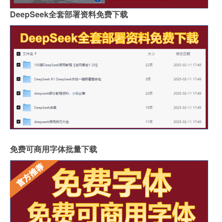
DeepSeek全套部署资料免费下载
免费可商用字体批量下载