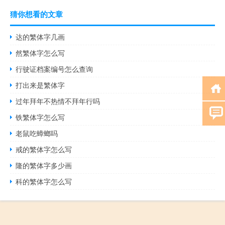
猜你想看的文章
达的繁体字几画
然繁体字怎么写
行驶证档案编号怎么查询
打出来是繁体字
过年拜年不热情不拜年行吗
铁繁体字怎么写
老鼠吃蟑螂吗
戒的繁体字怎么写
隆的繁体字多少画
科的繁体字怎么写