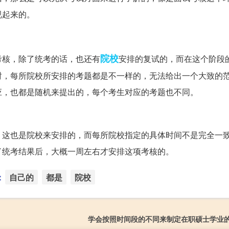
视起来的。
院校
考核，除了统考的话，也还有
安排的复试的，而在这个阶段
时，每所院校所安排的考题都是不一样的，无法给出一个大致的
应，也都是随机来提出的，每个考生对应的考题也不同。
，这也是院校来安排的，而每所院校指定的具体时间不是完全一
了统考结果后，大概一周左右才安排这项考核的。
：
自己的
都是
院校
学会按照时间段的不同来制定在职硕士学业