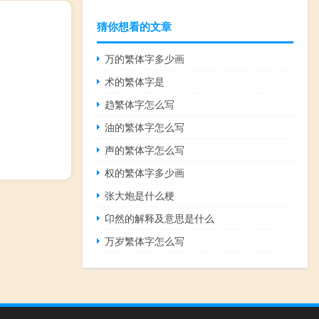
猜你想看的文章
万的繁体字多少画
术的繁体字是
趋繁体字怎么写
油的繁体字怎么写
声的繁体字怎么写
权的繁体字多少画
张大炮是什么梗
卬然的解释及意思是什么
万岁繁体字怎么写