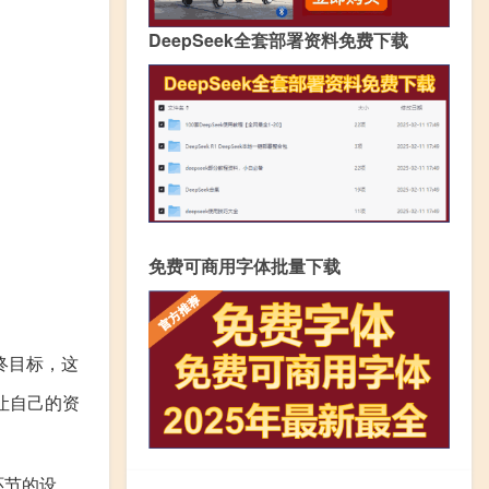
DeepSeek全套部署资料免费下载
免费可商用字体批量下载
终目标，这
让自己的资
环节的设