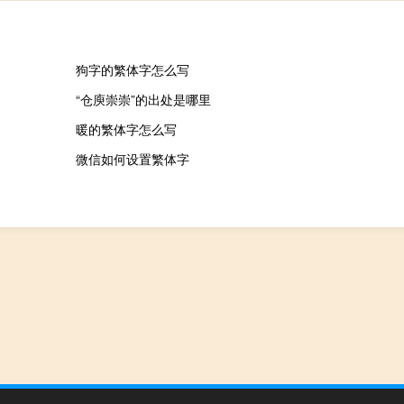
狗字的繁体字怎么写
“仓庾崇崇”的出处是哪里
暖的繁体字怎么写
微信如何设置繁体字