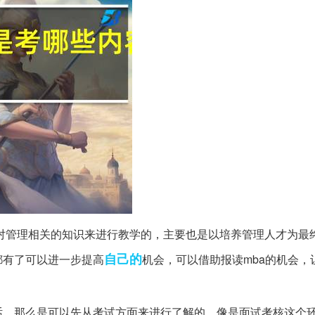
对管理相关的知识来进行教学的，主要也是以培养管理人才为最
自己的
都有了可以进一步提高
机会，可以借助报读mba的机会，
话，那么是可以先从考试方面来进行了解的，像是面试考核这个