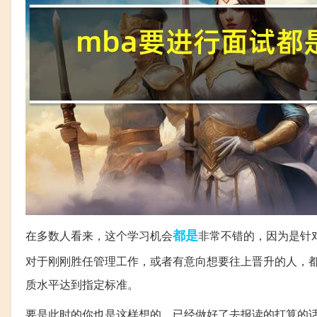
都是
在多数人看来，这个学习机会
非常不错的，因为是针
对于刚刚胜任管理工作，或者有意向想要往上晋升的人，
质水平达到指定标准。
要是此时的你也是这样想的，已经做好了去报读的打算的