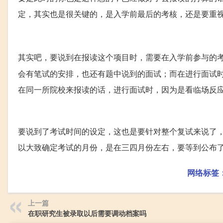
定，其实也是很关键的，是入学前最后的考核，还是要重
其实吧，要说到在报读这个项目时，需要在入学前参与的
会有笔试的安排，也还有题中说到的面试；而在进行面试
在同一所院校来报读的话，进行面试时，因为是看临场反
要说到了考试时间的设定，这也是要针对整个复试来说了
以大致确定考试的月份，是在三四月份左右，要等到公布
网络标签
上一篇
在职研究生被录取以后需要调动档案吗