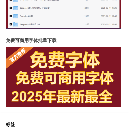
免费可商用字体批量下载
标签