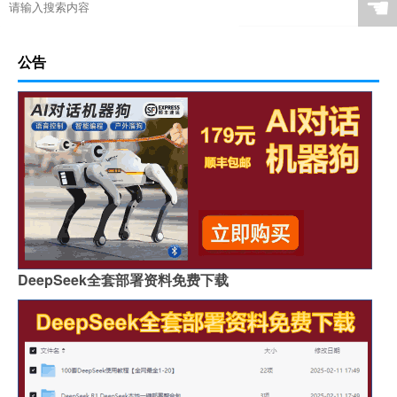
☚
公告
DeepSeek全套部署资料免费下载