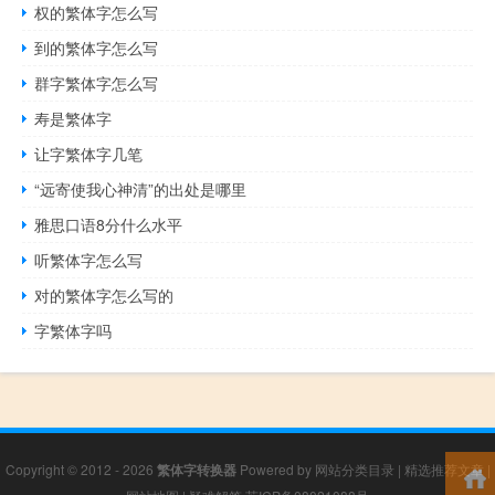
权的繁体字怎么写
到的繁体字怎么写
群字繁体字怎么写
寿是繁体字
让字繁体字几笔
“远寄使我心神清”的出处是哪里
雅思口语8分什么水平
听繁体字怎么写
对的繁体字怎么写的
字繁体字吗
Copyright © 2012 - 2026
繁体字转换器
Powered by
网站分类目录
|
精选推荐文章
|