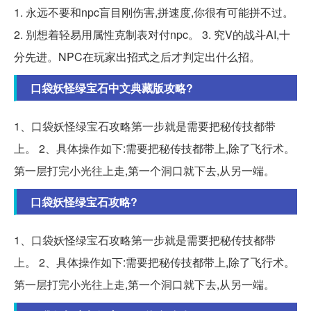
1. 永远不要和npc盲目刚伤害,拼速度,你很有可能拼不过。
2. 别想着轻易用属性克制表对付npc。 3. 究V的战斗AI,十
分先进。NPC在玩家出招式之后才判定出什么招。
口袋妖怪绿宝石中文典藏版攻略?
1、口袋妖怪绿宝石攻略第一步就是需要把秘传技都带
上。 2、具体操作如下:需要把秘传技都带上,除了飞行术。
第一层打完小光往上走,第一个洞口就下去,从另一端。
口袋妖怪绿宝石攻略?
1、口袋妖怪绿宝石攻略第一步就是需要把秘传技都带
上。 2、具体操作如下:需要把秘传技都带上,除了飞行术。
第一层打完小光往上走,第一个洞口就下去,从另一端。