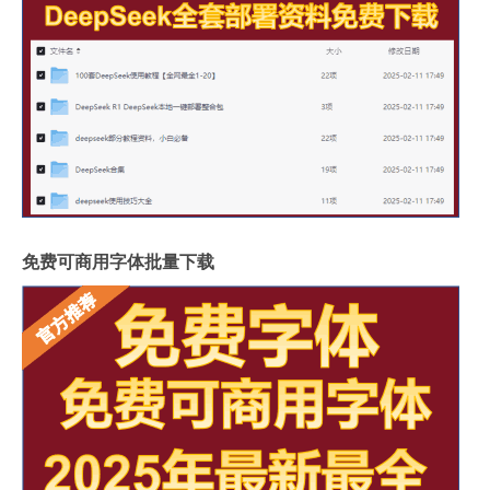
免费可商用字体批量下载