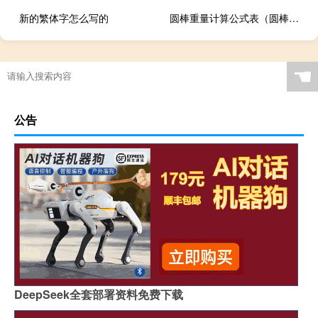
新的繁体字怎么写的
圆棒重量计算公式表（圆棒重量计算公式）
☚
公告
DeepSeek全套部署资料免费下载