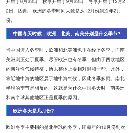
开始于6月23日，秋季开始于9月23日，冬季开始于12月2
2日。因此，欧洲的冬季时间大致是从12月份到次年2月
份。
中国冬天时候，欧洲、北美、南美分别是什么季节?
当中国进入冬季时，欧洲和北美洲也正在经历冬季，而南
美洲则正处于夏季。尽管欧洲也有冬季，但由于西欧地区
的海洋性气候特征，所以整体上要相对温和一些。此外，
靠近地中海的地区属于地中海气候，因此冬季多雨。南北
半球的季节是相反的，这就是为什么中国冬天时，南美洲
和南半球其他地区正是夏季的原因。
欧洲冬天是几月份?
欧洲冬季主要指的是北半球的冬季，即每年的12月份到次