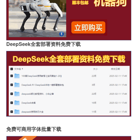
DeepSeek全套部署资料免费下载
免费可商用字体批量下载