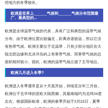
些地方的冬季较长。
欧洲是世界上______气候和______气候分布范围最
广、最典型的...
欧洲是全球温带气候的代表，具有广泛和典型的温带气候
分布。由于欧洲位置比较偏北，距离赤道较远，所以它没
有热带气候。欧洲主要位于北温带，只有少部分地区在大
陆北部边缘和北冰洋岛屿上有寒带气候。而寒带气候的总
面积相对较小。因此，欧洲的温带气候占据了主导地位。
欧洲几月进入冬季?
欧洲进入冬季通常是从十月底开始，持续至次年三月份。
欧洲位于北半球的亚欧大陆西侧，其最南端约为北纬34度
左右。根据国际标准，欧洲的春季开始于3月22日，夏季