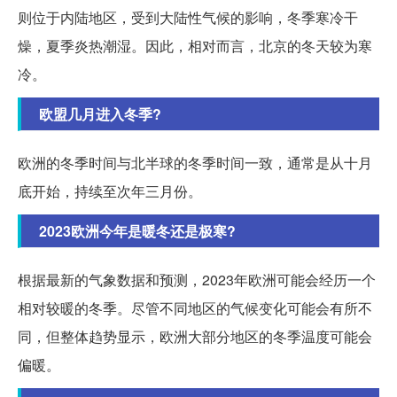
则位于内陆地区，受到大陆性气候的影响，冬季寒冷干
燥，夏季炎热潮湿。因此，相对而言，北京的冬天较为寒
冷。
欧盟几月进入冬季?
欧洲的冬季时间与北半球的冬季时间一致，通常是从十月
底开始，持续至次年三月份。
2023欧洲今年是暖冬还是极寒?
根据最新的气象数据和预测，2023年欧洲可能会经历一个
相对较暖的冬季。尽管不同地区的气候变化可能会有所不
同，但整体趋势显示，欧洲大部分地区的冬季温度可能会
偏暖。