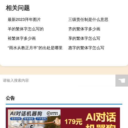
相关问题
最新2023拜年图片
三级责任制是什么意思
羊的繁体字怎么写的
齐的繁体字多少画
裕繁体字多少画
享的繁体字怎么写
“雨水从教正月半”的出处是哪里
惠字的繁体字怎么写
☚
公告