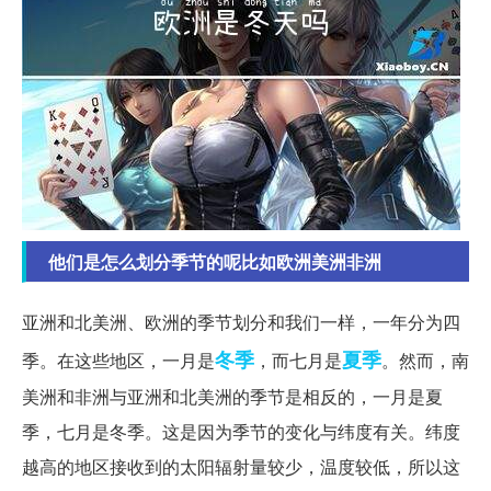
他们是怎么划分季节的呢比如欧洲美洲非洲
亚洲和北美洲、欧洲的季节划分和我们一样，一年分为四
冬季
夏季
季。在这些地区，一月是
，而七月是
。然而，南
美洲和非洲与亚洲和北美洲的季节是相反的，一月是夏
季，七月是冬季。这是因为季节的变化与纬度有关。纬度
越高的地区接收到的太阳辐射量较少，温度较低，所以这