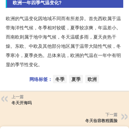
欧洲一年四季气温变化?
欧洲的气温变化因地域不同而有所差异。首先西欧属于温
带海洋性气候，冬季相对较暖，夏季较凉爽，年温差小。
而南欧则属于地中海气候，冬天温暖多雨，夏天炎热干
燥。东欧、中欧及其他部分地区属于温带大陆性气候，冬
季寒冷，夏季炎热。总体来说，欧洲的气温在一年中有明
显的季节性变化。
网络标签：
冬季
夏季
欧洲
上一篇
冬天开海吗
下一篇
冬天妆容教程圆脸