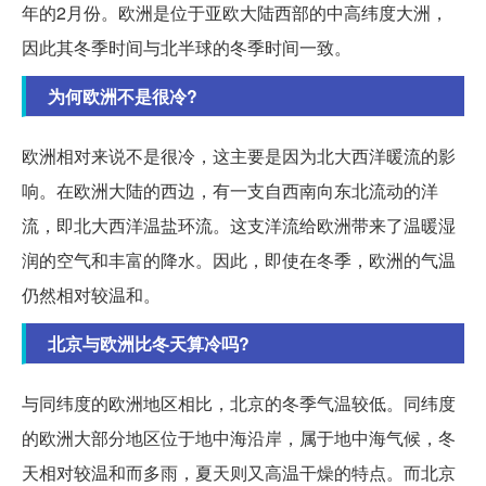
年的2月份。欧洲是位于亚欧大陆西部的中高纬度大洲，
因此其冬季时间与北半球的冬季时间一致。
为何欧洲不是很冷?
欧洲相对来说不是很冷，这主要是因为北大西洋暖流的影
响。在欧洲大陆的西边，有一支自西南向东北流动的洋
流，即北大西洋温盐环流。这支洋流给欧洲带来了温暖湿
润的空气和丰富的降水。因此，即使在冬季，欧洲的气温
仍然相对较温和。
北京与欧洲比冬天算冷吗?
与同纬度的欧洲地区相比，北京的冬季气温较低。同纬度
的欧洲大部分地区位于地中海沿岸，属于地中海气候，冬
天相对较温和而多雨，夏天则又高温干燥的特点。而北京